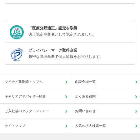
「医療分野適正」認定を取得
適正認定事業者として認定されました。
プライバシーマーク取得企業
厳密な管理基準で個人情報をお守りします。
マイナビ薬剤師トップへ
面談会場一覧
キャリアアドバイザー紹介
よくある質問
ご入社後のアフターフォロー
お問い合わせ
サイトマップ
人気の求人検索一覧