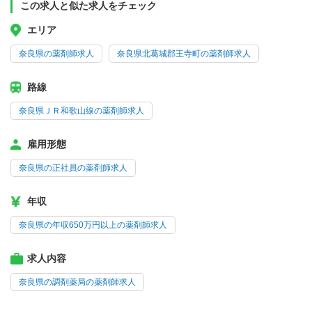
この求人と似た求人をチェック
エリア
奈良県の薬剤師求人
奈良県北葛城郡王寺町の薬剤師求人
路線
奈良県ＪＲ和歌山線の薬剤師求人
雇用形態
奈良県の正社員の薬剤師求人
年収
奈良県の年収650万円以上の薬剤師求人
求人内容
奈良県の調剤薬局の薬剤師求人