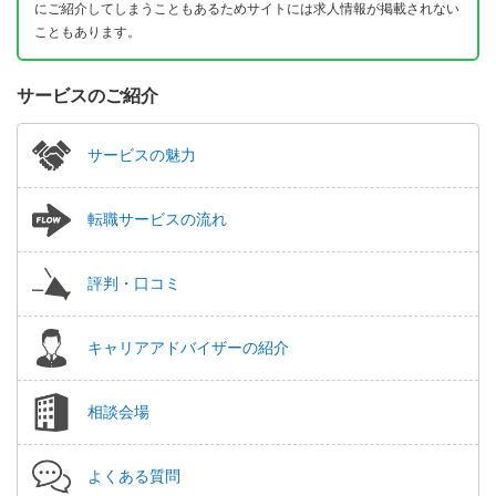
にご紹介してしまうこともあるためサイトには求人情報が掲載されない
こともあります。
サービスのご紹介
サービスの魅力
転職サービスの流れ
評判・口コミ
キャリアアドバイザーの紹介
相談会場
よくある質問