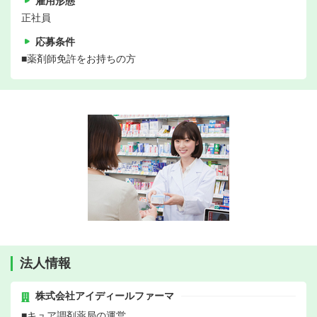
雇用形態
正社員
応募条件
■薬剤師免許をお持ちの方
法人情報
株式会社アイディールファーマ
■キュア調剤薬局の運営