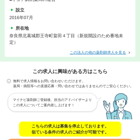
設立
2016年07月
所在地
奈良県北葛城郡王寺町畠田４丁目（新規開設のため番地未
定）
この法人の他の薬剤師求人を見る
この求人に興味がある方はこちら
無料で求人情報をお問い合わせいただけます。
薬局・病院等への直接応募・問い合わせではありませんのでご安心ください。
マイナビ薬剤師ご登録後、担当のアドバイザーより
この求人についてご案内差し上げます！
こちらの求人は募集を停止しております。
似ている条件の求人のご紹介が可能です。