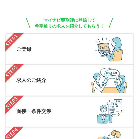
マイナビ薬剤師に登録して
希望通りの求人を紹介してもらう！
ご登録
求人のご紹介
面接・条件交渉