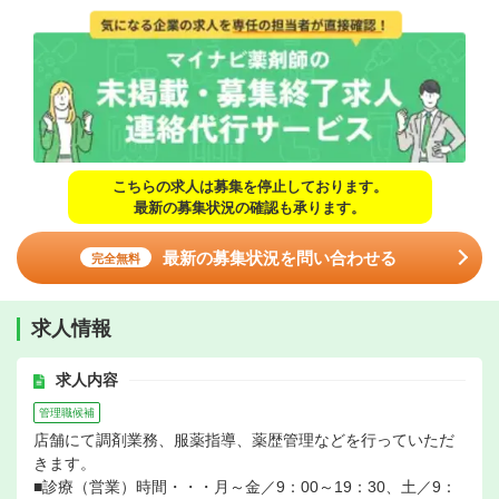
こちらの求人は募集を停止しております。
最新の募集状況の確認も承ります。
最新の募集状況を問い合わせる
完全無料
求人情報
求人内容
管理職候補
店舗にて調剤業務、服薬指導、薬歴管理などを行っていただ
きます。
■診療（営業）時間・・・月～金／9：00～19：30、土／9：