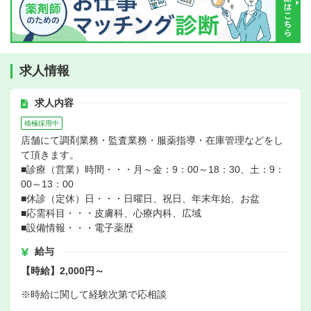
求人情報
求人内容
積極採用中
店舗にて調剤業務・監査業務・服薬指導・在庫管理などをし
て頂きます。
■診療（営業）時間・・・月～金：9：00～18：30、土：9：
00～13：00
■休診（定休）日・・・日曜日、祝日、年末年始、お盆
■応需科目・・・皮膚科、心療内科、広域
■設備情報・・・電子薬歴
給与
【時給】2,000円～
※時給に関して経験次第で応相談