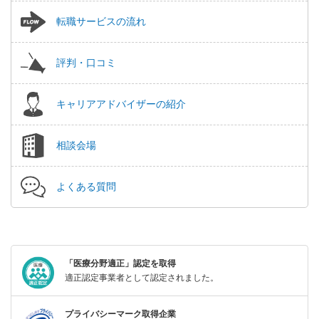
転職サービスの流れ
評判・口コミ
キャリアアドバイザーの紹介
相談会場
よくある質問
「医療分野適正」認定を取得
適正認定事業者として認定されました。
プライバシーマーク取得企業