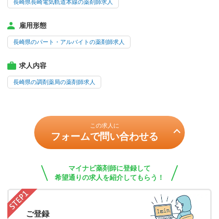
長崎県長崎電気軌道本線の薬剤師求人
雇用形態
長崎県のパート・アルバイトの薬剤師求人
求人内容
長崎県の調剤薬局の薬剤師求人
この求人に
フォームで問い合わせる
マイナビ薬剤師に登録して
希望通りの求人を紹介してもらう！
ご登録