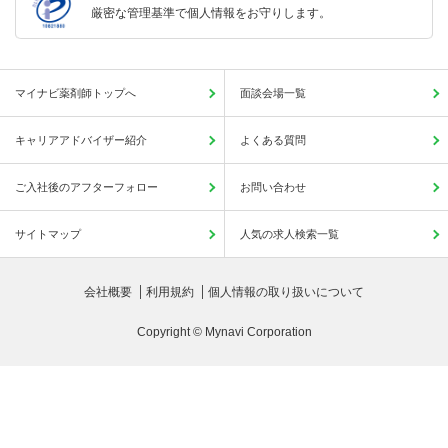
厳密な管理基準で個人情報をお守りします。
マイナビ薬剤師トップへ
面談会場一覧
キャリアアドバイザー紹介
よくある質問
ご入社後のアフターフォロー
お問い合わせ
サイトマップ
人気の求人検索一覧
会社概要
利用規約
個人情報の取り扱いについて
Copyright © Mynavi Corporation