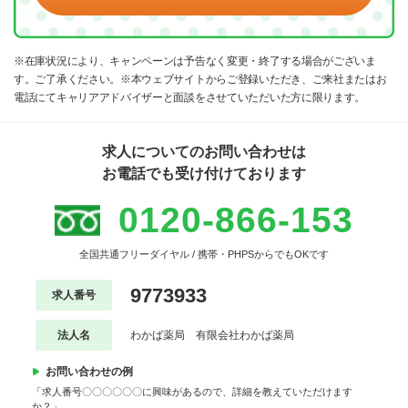
※在庫状況により、キャンペーンは予告なく変更・終了する場合がございま
す。ご了承ください。※本ウェブサイトからご登録いただき、ご来社またはお
電話にてキャリアアドバイザーと面談をさせていただいた方に限ります。
求人についてのお問い合わせは
お電話でも受け付けております
0120-866-153
全国共通フリーダイヤル / 携帯・PHPSからでもOKです
9773933
求人番号
法人名
わかば薬局 有限会社わかば薬局
お問い合わせの例
「求人番号〇〇〇〇〇〇に興味があるので、詳細を教えていただけます
か？」