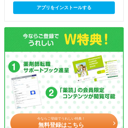
アプリをインストールする
今ならご登録でうれしい特典！
無料登録はこちら