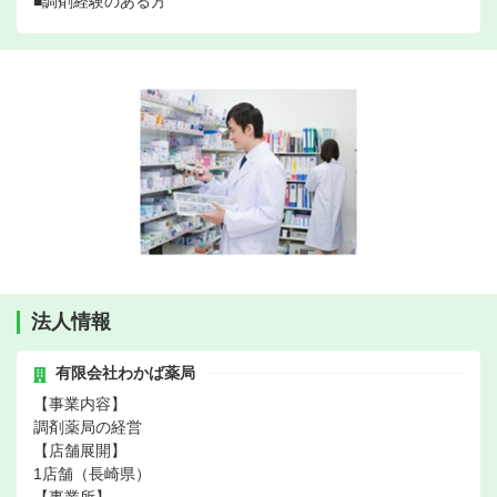
■調剤経験のある方
法人情報
有限会社わかば薬局
【事業内容】
調剤薬局の経営
【店舗展開】
1店舗（長崎県）