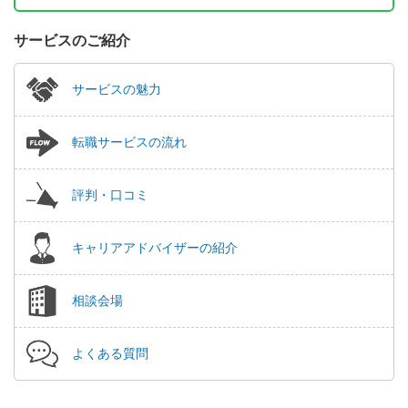
サービスのご紹介
サービスの魅力
転職サービスの流れ
評判・口コミ
キャリアアドバイザーの紹介
相談会場
よくある質問