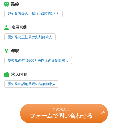
路線
愛知県近鉄名古屋線の薬剤師求人
雇用形態
愛知県の正社員の薬剤師求人
年収
愛知県の年収600万円以上の薬剤師求人
求人内容
愛知県の調剤薬局の薬剤師求人
この求人に
フォームで問い合わせる