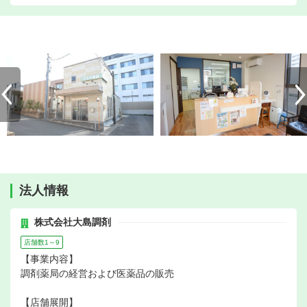
法人情報
株式会社大島調剤
店舗数1～9
【事業内容】
調剤薬局の経営および医薬品の販売
【店舗展開】