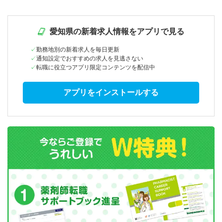
愛知県の新着求人情報をアプリで見る
勤務地別の新着求人を毎日更新
通知設定でおすすめの求人を見逃さない
転職に役立つアプリ限定コンテンツを配信中
アプリをインストールする