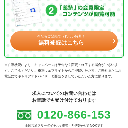
今ならご登録でうれしい特典！
無料登録はこちら
※在庫状況により、キャンペーンは予告なく変更・終了する場合がございま
す。ご了承ください。※本ウェブサイトからご登録いただき、ご来社またはお
電話にてキャリアアドバイザーと面談をさせていただいた方に限ります。
求人についてのお問い合わせは
お電話でも受け付けております
0120-866-153
全国共通フリーダイヤル / 携帯・PHPSからでもOKです