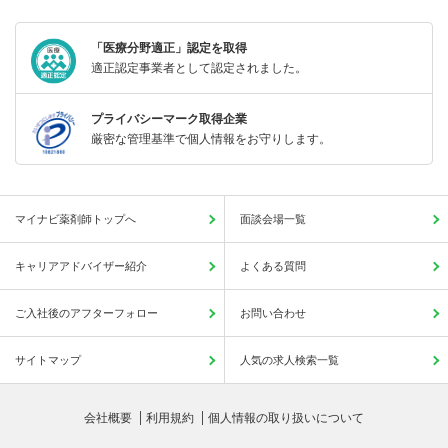
「医療分野適正」認定を取得
適正認定事業者として認定されました。
プライバシーマーク取得企業
厳密な管理基準で個人情報をお守りします。
マイナビ薬剤師トップへ
面談会場一覧
キャリアアドバイザー紹介
よくある質問
ご入社後のアフターフォロー
お問い合わせ
サイトマップ
人気の求人検索一覧
会社概要
利用規約
個人情報の取り扱いについて