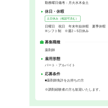
勤務曜日備考：月火水木金土
休日・休暇
土日休み（相談可含む）
日曜日 祝日 年末年始休暇 夏季休暇
※シフト制 ※週2～5日休み
募集職種
薬剤師
雇用形態
パート・アルバイト
応募条件
■薬剤師免許をお持ちの方
※調剤経験者の方も歓迎いたします。