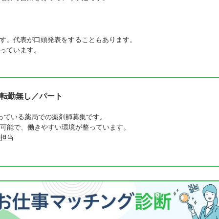
す。代表が口頭発表をすることもあります。
っています。
転勤無し／パート
っている薬局での薬剤師募集です。
可能で、働きやすい環境が整っています。
担当