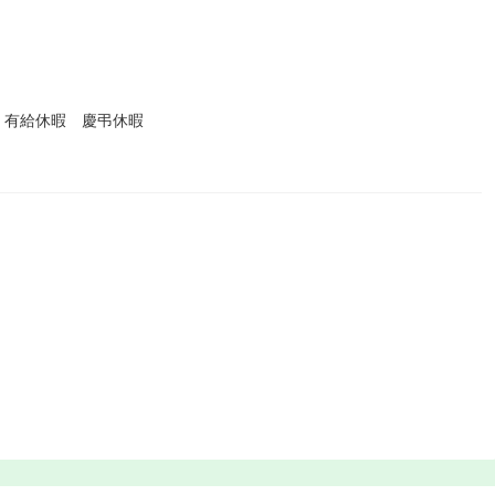
 有給休暇 慶弔休暇