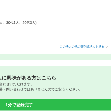
2人、30代1人、20代3人)
この法人の他の薬剤師求人を見る
人に興味がある方はこちら
合わせいただけます。
募・問い合わせではありませんのでご安心ください。
1分で登録完了