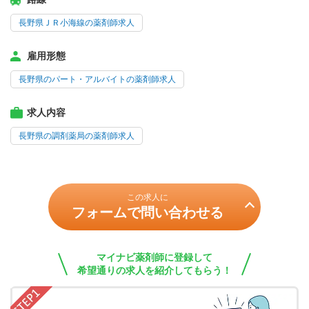
長野県ＪＲ小海線の薬剤師求人
雇用形態
長野県のパート・アルバイトの薬剤師求人
求人内容
長野県の調剤薬局の薬剤師求人
この求人に
フォームで問い合わせる
マイナビ薬剤師に登録して
希望通りの求人を紹介してもらう！