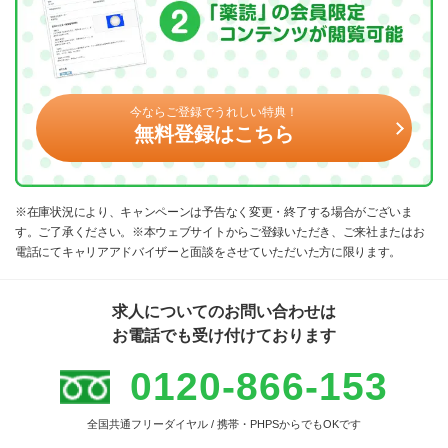
今ならご登録でうれしい特典！
無料登録はこちら
※在庫状況により、キャンペーンは予告なく変更・終了する場合がございま
す。ご了承ください。※本ウェブサイトからご登録いただき、ご来社またはお
電話にてキャリアアドバイザーと面談をさせていただいた方に限ります。
求人についてのお問い合わせは
お電話でも受け付けております
0120-866-153
全国共通フリーダイヤル / 携帯・PHPSからでもOKです