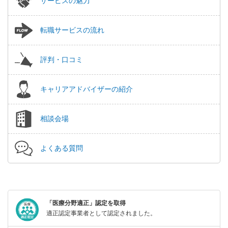
サービスの魅力
転職サービスの流れ
評判・口コミ
キャリアアドバイザーの紹介
相談会場
よくある質問
「医療分野適正」認定を取得
適正認定事業者として認定されました。