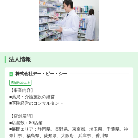
法人情報
株式会社デー・ピー・シー
店舗数30以上
【事業内容】
■薬局・介護施設の経営
■医院経営のコンサルタント
【店舗展開】
■店舗数：80店舗
■展開エリア：静岡県、長野県、東京都、埼玉県、千葉県、神
奈川県、福島県、愛知県、大阪府、兵庫県、香川県