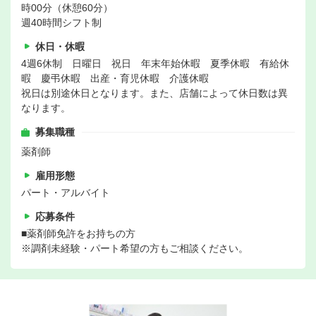
時00分（休憩60分）
週40時間シフト制
休日・休暇
4週6休制 日曜日 祝日 年末年始休暇 夏季休暇 有給休
暇 慶弔休暇 出産・育児休暇 介護休暇
祝日は別途休日となります。また、店舗によって休日数は異
なります。
募集職種
薬剤師
雇用形態
パート・アルバイト
応募条件
■薬剤師免許をお持ちの方
※調剤未経験・パート希望の方もご相談ください。