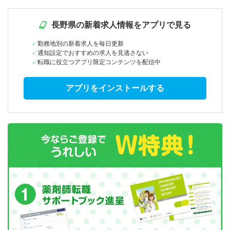
長野県の新着求人情報をアプリで見る
勤務地別の新着求人を毎日更新
通知設定でおすすめの求人を見逃さない
転職に役立つアプリ限定コンテンツを配信中
アプリをインストールする