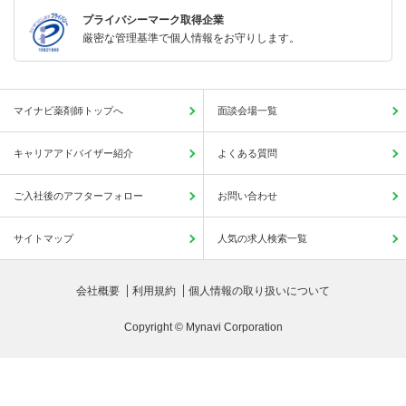
プライバシーマーク取得企業
厳密な管理基準で個人情報をお守りします。
マイナビ薬剤師トップへ
面談会場一覧
キャリアアドバイザー紹介
よくある質問
ご入社後のアフターフォロー
お問い合わせ
サイトマップ
人気の求人検索一覧
会社概要
利用規約
個人情報の取り扱いについて
Copyright © Mynavi Corporation