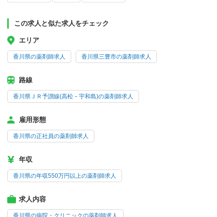
この求人と似た求人をチェック
エリア
香川県の薬剤師求人
香川県三豊市の薬剤師求人
路線
香川県ＪＲ予讃線(高松－宇和島)の薬剤師求人
雇用形態
香川県の正社員の薬剤師求人
年収
香川県の年収550万円以上の薬剤師求人
求人内容
香川県の病院・クリニックの薬剤師求人