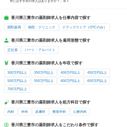
外におすすめの求人はありますか？」等々
香川県三豊市の薬剤師求人を仕事内容で探す
調剤薬局
病院・クリニック
ドラッグストア（OTCのみ）
香川県三豊市の薬剤師求人を雇用形態で探す
正社員
パート・アルバイト
香川県三豊市の薬剤師求人を年収で探す
300万円以上
350万円以上
400万円以上
450万円以上
500万円以上
550万円以上
600万円以上
650万円以上
700万円以上
香川県三豊市の薬剤師求人を処方科目で探す
内科
外科
皮膚科
整形外科
心療内科
香川県三豊市の薬剤師求人をこだわり条件で探す