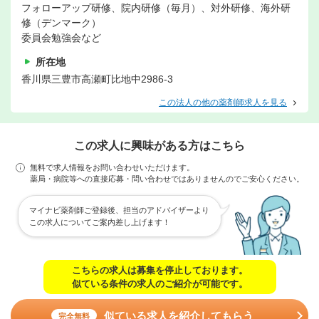
フォローアップ研修、院内研修（毎月）、対外研修、海外研
修（デンマーク）
委員会勉強会など
所在地
香川県三豊市高瀬町比地中2986‐3
この法人の他の薬剤師求人を見る
この求人に興味がある方はこちら
無料で求人情報をお問い合わせいただけます。
薬局・病院等への直接応募・問い合わせではありませんのでご安心ください。
マイナビ薬剤師ご登録後、担当のアドバイザーより
この求人についてご案内差し上げます！
こちらの求人は募集を停止しております。
似ている条件の求人のご紹介が可能です。
似ている求人を紹介してもらう
完全無料