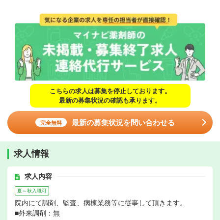
こちらの求人は募集を停止しております。
最新の募集状況の確認も承ります。
最新の募集状況を問い合わせる
完全無料
求人情報
求人内容
夏～秋入職可
院内にて調剤、監査、病棟業務等に従事して頂きます。
■外来調剤：無