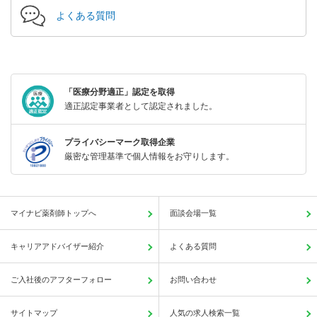
よくある質問
「医療分野適正」認定を取得
適正認定事業者として認定されました。
プライバシーマーク取得企業
厳密な管理基準で個人情報をお守りします。
マイナビ薬剤師トップへ
面談会場一覧
キャリアアドバイザー紹介
よくある質問
ご入社後のアフターフォロー
お問い合わせ
サイトマップ
人気の求人検索一覧