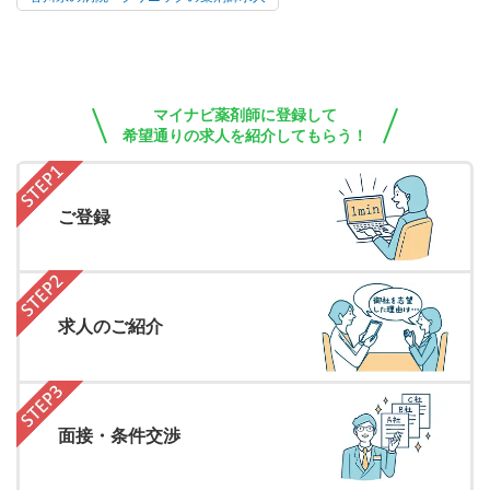
マイナビ薬剤師に登録して
希望通りの求人を紹介してもらう！
ご登録
求人のご紹介
面接・条件交渉