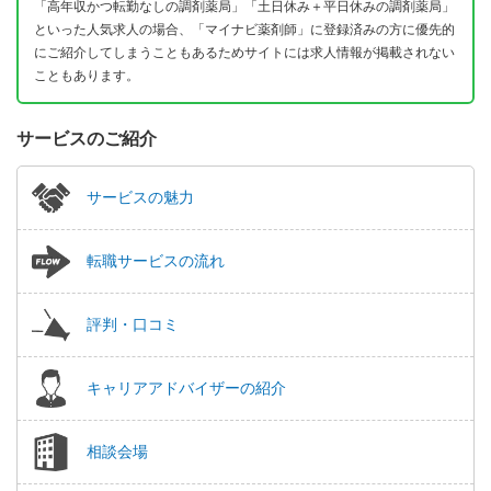
「高年収かつ転勤なしの調剤薬局」「土日休み＋平日休みの調剤薬局」
といった人気求人の場合、「マイナビ薬剤師」に登録済みの方に優先的
にご紹介してしまうこともあるためサイトには求人情報が掲載されない
こともあります。
サービスのご紹介
サービスの魅力
転職サービスの流れ
評判・口コミ
キャリアアドバイザーの紹介
相談会場