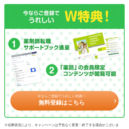
今ならご登録でうれしい特典！
無料登録はこちら
※在庫状況により、キャンペーンは予告なく変更・終了する場合がございま