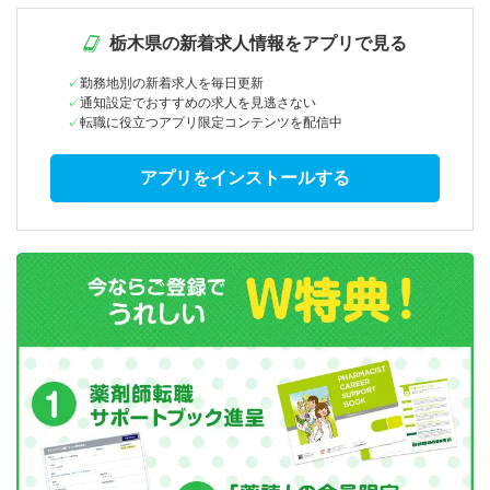
栃木県の新着求人情報をアプリで見る
勤務地別の新着求人を毎日更新
通知設定でおすすめの求人を見逃さない
転職に役立つアプリ限定コンテンツを配信中
アプリをインストールする