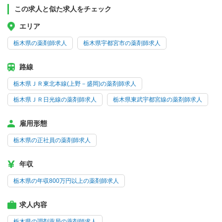
この求人と似た求人をチェック
エリア
栃木県の薬剤師求人
栃木県宇都宮市の薬剤師求人
路線
栃木県ＪＲ東北本線(上野－盛岡)の薬剤師求人
栃木県ＪＲ日光線の薬剤師求人
栃木県東武宇都宮線の薬剤師求人
雇用形態
栃木県の正社員の薬剤師求人
年収
栃木県の年収800万円以上の薬剤師求人
求人内容
栃木県の調剤薬局の薬剤師求人