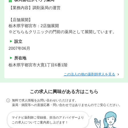
【業務内容】調剤薬局の運営
【店舗展開】
栃木県宇都宮市：2店舗展開
※どちらもクリニックの門前の薬局として展開しています。
設立
2007年06月
所在地
栃木県宇都宮市大寛1丁目6番1階
この法人の他の薬剤師求人を見る
この求人に興味がある方はこちら
無料で求人情報をお問い合わせいただけます。
薬局・病院等への直接応募・問い合わせではありませんのでご安心ください。
マイナビ薬剤師ご登録後、担当のアドバイザーより
この求人についてご案内差し上げます！