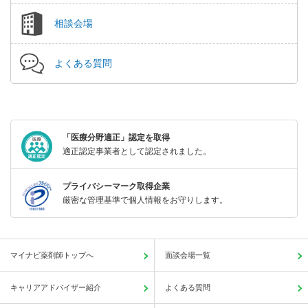
相談会場
よくある質問
「医療分野適正」認定を取得
適正認定事業者として認定されました。
プライバシーマーク取得企業
厳密な管理基準で個人情報をお守りします。
マイナビ薬剤師トップへ
面談会場一覧
キャリアアドバイザー紹介
よくある質問