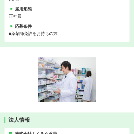
雇用形態
正社員
応募条件
■薬剤師免許をお持ちの方
法人情報
株式会社ふくろう薬局