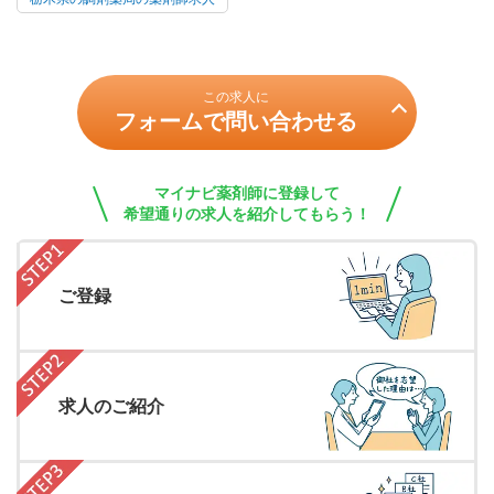
この求人に
フォームで問い合わせる
マイナビ薬剤師に登録して
希望通りの求人を紹介してもらう！
ご登録
求人のご紹介