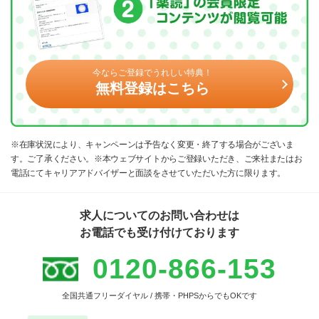
今ならご登録でうれしい特典！
無料登録はこちら
※在庫状況により、キャンペーンは予告なく変更・終了する場合がございま
す。ご了承ください。※本ウェブサイトからご登録いただき、ご来社またはお
電話にてキャリアアドバイザーと面談をさせていただいた方に限ります。
求人についてのお問い合わせは
お電話でも受け付けております
0120-866-153
全国共通フリーダイヤル / 携帯・PHPSからでもOKです