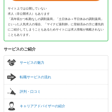
サイト上では公開していない
求人（非公開求人）もあります
「高年収かつ転勤なしの調剤薬局」「土日休み＋平日休みの調剤薬局」
といった人気求人の場合、「マイナビ薬剤師」に登録済みの方に優先的
にご紹介してしまうこともあるためサイトには求人情報が掲載されない
こともあります。
サービスのご紹介
サービスの魅力
転職サービスの流れ
評判・口コミ
キャリアアドバイザーの紹介