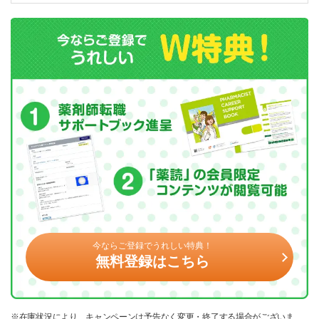
今ならご登録でうれしい特典！
無料登録はこちら
※在庫状況により、キャンペーンは予告なく変更・終了する場合がございま