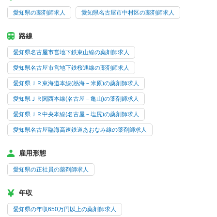
愛知県の薬剤師求人
愛知県名古屋市中村区の薬剤師求人
路線
愛知県名古屋市営地下鉄東山線の薬剤師求人
愛知県名古屋市営地下鉄桜通線の薬剤師求人
愛知県ＪＲ東海道本線(熱海－米原)の薬剤師求人
愛知県ＪＲ関西本線(名古屋－亀山)の薬剤師求人
愛知県ＪＲ中央本線(名古屋－塩尻)の薬剤師求人
愛知県名古屋臨海高速鉄道あおなみ線の薬剤師求人
雇用形態
愛知県の正社員の薬剤師求人
年収
愛知県の年収650万円以上の薬剤師求人