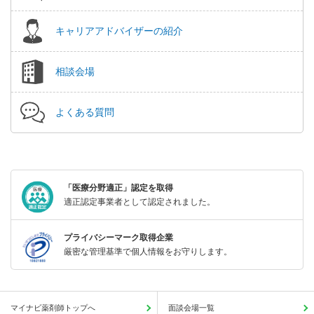
キャリアアドバイザーの紹介
相談会場
よくある質問
「医療分野適正」認定を取得
適正認定事業者として認定されました。
プライバシーマーク取得企業
厳密な管理基準で個人情報をお守りします。
マイナビ薬剤師トップへ
面談会場一覧