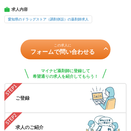
求人内容
愛知県のドラッグストア（調剤併設）の薬剤師求人
この求人に
フォームで問い合わせる
マイナビ薬剤師に登録して
希望通りの求人を紹介してもらう！
ご登録
求人のご紹介