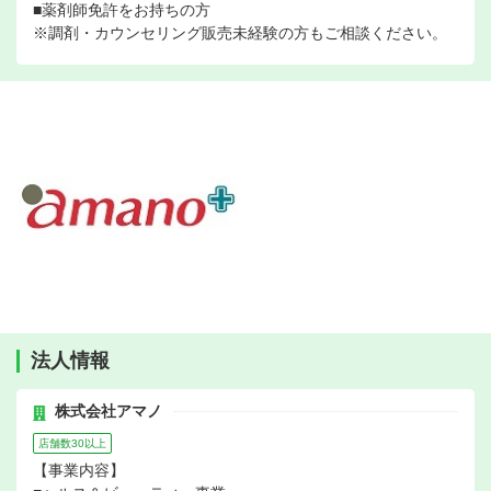
■薬剤師免許をお持ちの方
※調剤・カウンセリング販売未経験の方もご相談ください。
法人情報
株式会社アマノ
店舗数30以上
【事業内容】