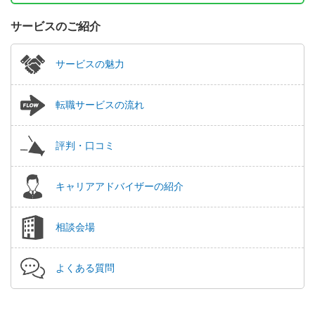
サービスのご紹介
サービスの魅力
転職サービスの流れ
評判・口コミ
キャリアアドバイザーの紹介
相談会場
よくある質問