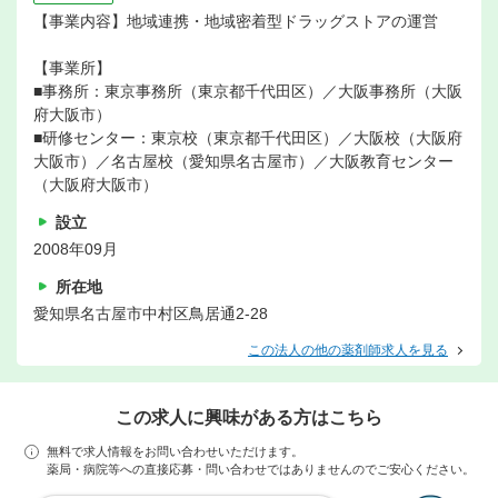
【事業内容】地域連携・地域密着型ドラッグストアの運営
【事業所】
■事務所：東京事務所（東京都千代田区）／大阪事務所（大阪
府大阪市）
■研修センター：東京校（東京都千代田区）／大阪校（大阪府
大阪市）／名古屋校（愛知県名古屋市）／大阪教育センター
（大阪府大阪市）
設立
2008年09月
所在地
愛知県名古屋市中村区鳥居通2-28
この法人の他の薬剤師求人を見る
この求人に興味がある方はこちら
無料で求人情報をお問い合わせいただけます。
薬局・病院等への直接応募・問い合わせではありませんのでご安心ください。