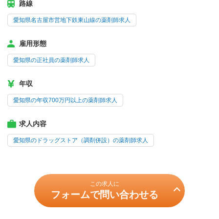
路線
愛知県名古屋市営地下鉄東山線の薬剤師求人
雇用形態
愛知県の正社員の薬剤師求人
年収
愛知県の年収700万円以上の薬剤師求人
求人内容
愛知県のドラッグストア（調剤併設）の薬剤師求人
この求人に
フォームで問い合わせる