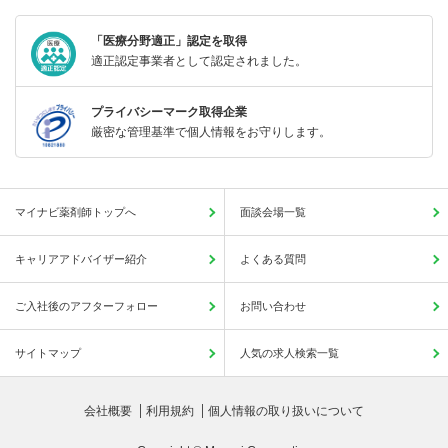
「医療分野適正」認定を取得
適正認定事業者として認定されました。
プライバシーマーク取得企業
厳密な管理基準で個人情報をお守りします。
マイナビ薬剤師トップへ
面談会場一覧
キャリアアドバイザー紹介
よくある質問
ご入社後のアフターフォロー
お問い合わせ
サイトマップ
人気の求人検索一覧
会社概要
利用規約
個人情報の取り扱いについて