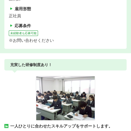
雇用形態
正社員
応募条件
未経験者も応募可能
※お問い合わせください
充実した研修制度あり！
一人ひとりに合わせたスキルアップをサポートします。