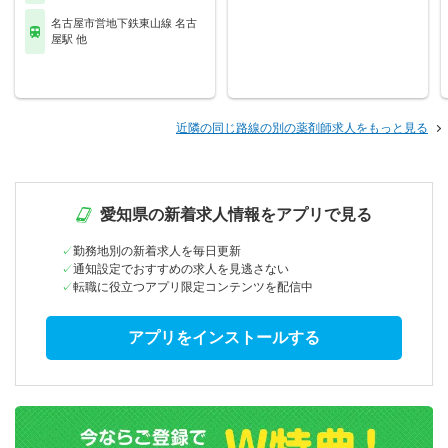
名古屋市営地下鉄東山線 名古
屋駅 他
近隣の同じ路線の別の薬剤師求人をもっと見る
愛知県の新着求人情報をアプリで見る
勤務地別の新着求人を毎日更新
通知設定でおすすめの求人を見逃さない
転職に役立つアプリ限定コンテンツを配信中
アプリをインストールする