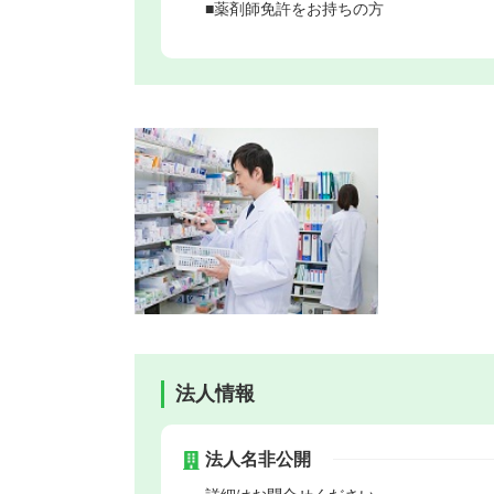
■薬剤師免許をお持ちの方
法人情報
法人名非公開