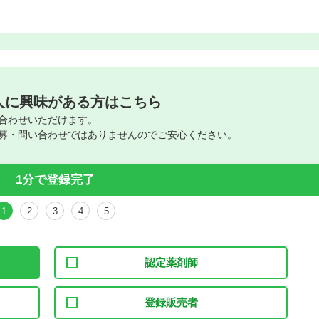
人に興味がある方はこちら
合わせいただけます。
募・問い合わせではありませんのでご安心ください。
1分で登録完了
1
2
3
4
5
認定薬剤師
登録販売者