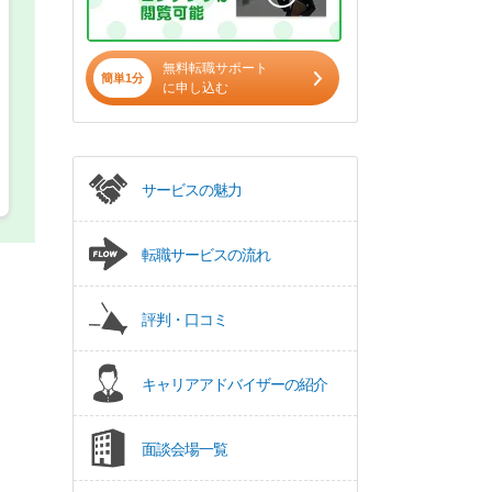
無料転職サポート
簡単1分
に申し込む
サービスの魅力
転職サービスの流れ
評判・口コミ
キャリアアドバイザーの紹介
面談会場一覧