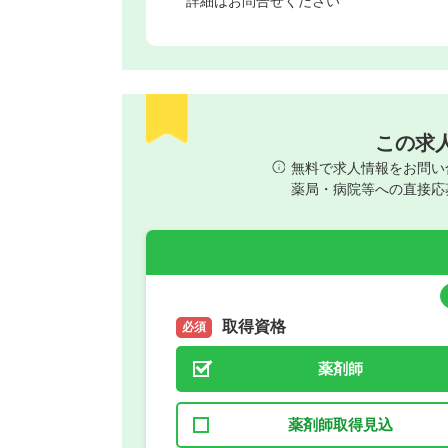
詳細はお問合せください
この求
無料で求人情報をお問い
薬局・病院等への直接応
取得資格
必須
薬剤師
薬剤師取得見込