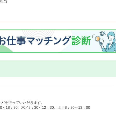
担当
などを行っていただきます。
18：30、木／8：30～12：30、土／8：30～13：00