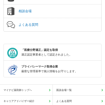
相談会場
よくある質問
「医療分野適正」認定を取得
適正認定事業者として認定されました。
プライバシーマーク取得企業
厳密な管理基準で個人情報をお守りします。
マイナビ薬剤師トップへ
面談会場一覧
キャリアアドバイザー紹介
よくある質問