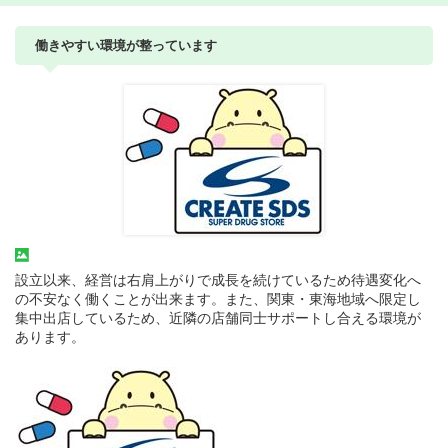
働きやすい環境が整っています
設立以来、経営は右肩上がりで成長を続けているため待遇変化へ
の不安なく働くことが出来ます。また、関東・東海地域へ限定し
集中出店しているため、近隣の店舗同士サポートし合える環境が
あります。