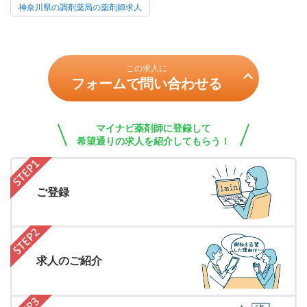
神奈川県の調剤薬局の薬剤師求人
この求人に
フォームで問い合わせる
マイナビ薬剤師に登録して
希望通りの求人を紹介してもらう！
ご登録
求人のご紹介