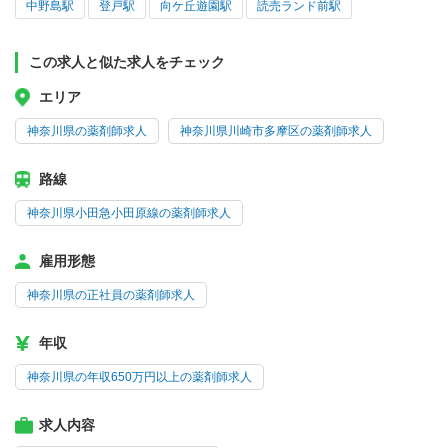
中野島駅
登戸駅
向ケ丘遊園駅
読売ランド前駅
この求人と似た求人をチェック
エリア
神奈川県の薬剤師求人
神奈川県川崎市多摩区の薬剤師求人
路線
神奈川県小田急小田原線の薬剤師求人
雇用形態
神奈川県の正社員の薬剤師求人
年収
神奈川県の年収650万円以上の薬剤師求人
求人内容