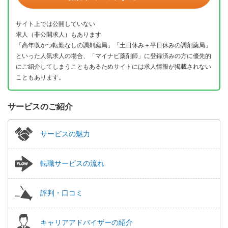
サイト上では公開していない
求人（非公開求人）もあります
「高年収かつ転勤なしの調剤薬局」「土日休み＋平日休みの調剤薬局」
といった人気求人の場合、「マイナビ薬剤師」に登録済みの方に優先的
にご紹介してしまうこともあるためサイトには求人情報が掲載されない
こともあります。
サービスのご紹介
サービスの魅力
転職サービスの流れ
評判・口コミ
キャリアアドバイザーの紹介