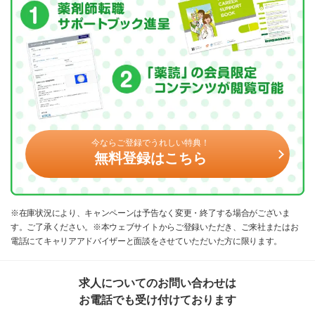
今ならご登録でうれしい特典！
無料登録はこちら
※在庫状況により、キャンペーンは予告なく変更・終了する場合がございま
す。ご了承ください。※本ウェブサイトからご登録いただき、ご来社またはお
電話にてキャリアアドバイザーと面談をさせていただいた方に限ります。
求人についてのお問い合わせは
お電話でも受け付けております