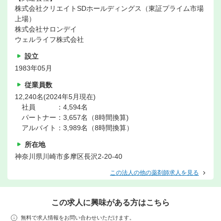
株式会社クリエイトSDホールディングス（東証プライム市場
上場）
株式会社サロンデイ
ウェルライフ株式会社
設立
1983年05月
従業員数
12,240名(2024年5月現在)
社員 ：4,594名
パートナー：3,657名（8時間換算)
アルバイト：3,989名（8時間換算）
所在地
神奈川県川崎市多摩区長沢2-20-40
この法人の他の薬剤師求人を見る
この求人に興味がある方はこちら
無料で求人情報をお問い合わせいただけます。