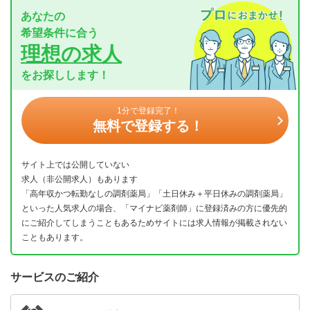
あなたの
希望条件に合う
理想の求人
をお探しします！
1分で登録完了！
無料で登録する！
サイト上では公開していない
求人（非公開求人）もあります
「高年収かつ転勤なしの調剤薬局」「土日休み＋平日休みの調剤薬局」
といった人気求人の場合、「マイナビ薬剤師」に登録済みの方に優先的
にご紹介してしまうこともあるためサイトには求人情報が掲載されない
こともあります。
サービスのご紹介