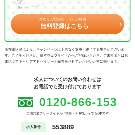
今ならご登録でうれしい特典！
無料登録はこちら
※在庫状況により、キャンペーンは予告なく変更・終了する場合がございま
す。ご了承ください。※本ウェブサイトからご登録いただき、ご来社またはお
電話にてキャリアアドバイザーと面談をさせていただいた方に限ります。
求人についてのお問い合わせは
お電話でも受け付けております
0120-866-153
全国共通フリーダイヤル / 携帯・PHPSからでもOKです
553889
求人番号