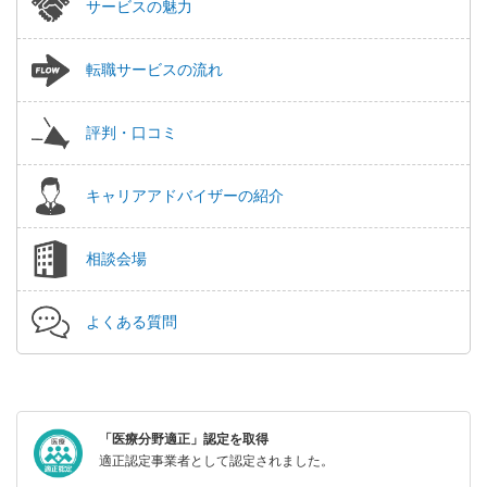
サービスの魅力
転職サービスの流れ
評判・口コミ
キャリアアドバイザーの紹介
相談会場
よくある質問
「医療分野適正」認定を取得
適正認定事業者として認定されました。