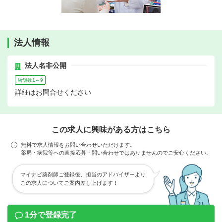
法人情報
法人名非公開
店舗数1～9
詳細はお問合せください
この求人に興味がある方はこちら
無料で求人情報をお問い合わせいただけます。
薬局・病院等への直接応募・問い合わせではありませんのでご安心ください。
マイナビ薬剤師ご登録後、担当のアドバイザーより
この求人についてご案内差し上げます！
1分で登録完了