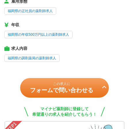
雇用形態
福岡県の正社員の薬剤師求人
年収
福岡県の年収500万円以上の薬剤師求人
求人内容
福岡県の調剤薬局の薬剤師求人
この求人に
フォームで問い合わせる
マイナビ薬剤師に登録して
希望通りの求人を紹介してもらう！