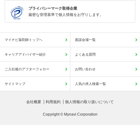
プライバシーマーク取得企業
厳密な管理基準で個人情報をお守りします。
マイナビ薬剤師トップへ
面談会場一覧
キャリアアドバイザー紹介
よくある質問
ご入社後のアフターフォロー
お問い合わせ
サイトマップ
人気の求人検索一覧
会社概要
利用規約
個人情報の取り扱いについて
Copyright © Mynavi Corporation