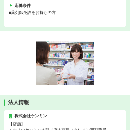
応募条件
■薬剤師免許をお持ちの方
法人情報
株式会社ケンミン
【店舗】