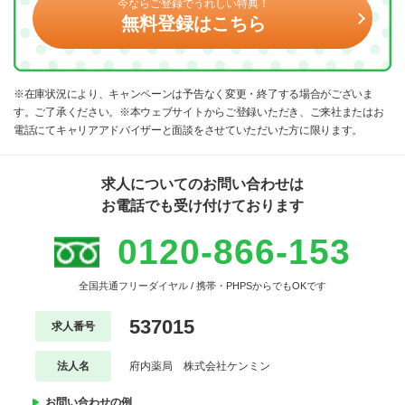
今ならご登録でうれしい特典！
無料登録はこちら
※在庫状況により、キャンペーンは予告なく変更・終了する場合がございま
す。ご了承ください。※本ウェブサイトからご登録いただき、ご来社またはお
電話にてキャリアアドバイザーと面談をさせていただいた方に限ります。
求人についてのお問い合わせは
お電話でも受け付けております
0120-866-153
全国共通フリーダイヤル / 携帯・PHPSからでもOKです
537015
求人番号
法人名
府内薬局 株式会社ケンミン
お問い合わせの例