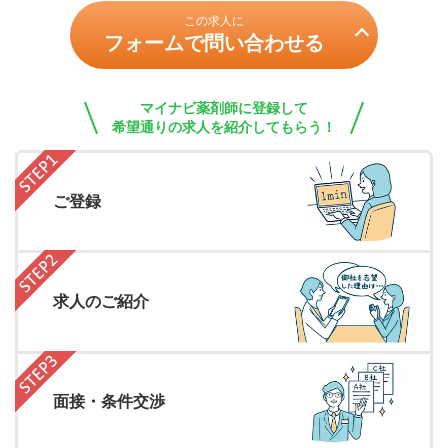
この求人に
フォームで問い合わせる
マイナビ薬剤師に登録して
希望通りの求人を紹介してもらう！
ご登録
求人のご紹介
面接・条件交渉