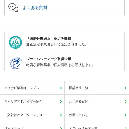
よくある質問
「医療分野適正」認定を取得
適正認定事業者として認定されました。
プライバシーマーク取得企業
厳密な管理基準で個人情報をお守りします。
マイナビ薬剤師トップへ
面談会場一覧
キャリアアドバイザー紹介
よくある質問
ご入社後のアフターフォロー
お問い合わせ
サイトマップ
人気の求人検索一覧