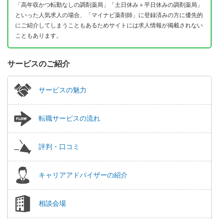
「高年収かつ転勤なしの調剤薬局」「土日休み＋平日休みの調剤薬局」
といった人気求人の場合、「マイナビ薬剤師」に登録済みの方に優先的
にご紹介してしまうこともあるためサイトには求人情報が掲載されない
こともあります。
サービスのご紹介
サービスの魅力
転職サービスの流れ
評判・口コミ
キャリアアドバイザーの紹介
相談会場