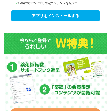
転職に役立つアプリ限定コンテンツを配信中
アプリをインストールする