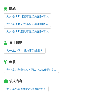
路線
大分県ＪＲ日豊本線の薬剤師求人
大分県ＪＲ久大本線の薬剤師求人
大分県ＪＲ豊肥本線の薬剤師求人
雇用形態
大分県の正社員の薬剤師求人
年収
大分県の年収400万円以上の薬剤師求人
求人内容
大分県の調剤薬局の薬剤師求人