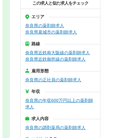
この求人と似た求人をチェック
エリア
奈良県の薬剤師求人
奈良県葛城市の薬剤師求人
路線
奈良県近鉄南大阪線の薬剤師求人
奈良県近鉄御所線の薬剤師求人
雇用形態
奈良県の正社員の薬剤師求人
年収
奈良県の年収600万円以上の薬剤師
求人
求人内容
奈良県の調剤薬局の薬剤師求人