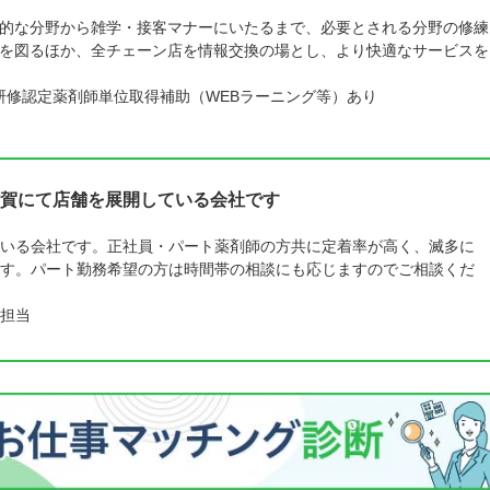
的な分野から雑学・接客マナーにいたるまで、必要とされる分野の修練
を図るほか、全チェーン店を情報交換の場とし、より快適なサービスを
、研修認定薬剤師単位取得補助（WEBラーニング等）あり
賀にて店舗を展開している会社です
いる会社です。正社員・パート薬剤師の方共に定着率が高く、滅多に
す。パート勤務希望の方は時間帯の相談にも応じますのでご相談くだ
担当