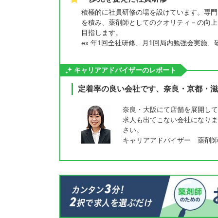
積極的に社員研修の場を設けています。専門
を積み、薬剤師としてのクオリティ－の向上
目指します。
ex.年1回全社研修、月1回局内勉強会実施
キャリアアドバイザーのレポート
定着率の良い会社です、奈良・京都・滋
奈良・大阪にて店舗を展開して
求人も出てこない会社になりま
さい。
キャリアアドバイザー 薬剤師