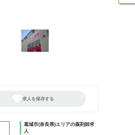
求人を保存する
葛城市(奈良県)エリアの薬剤師求
人