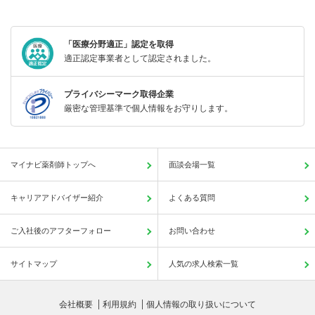
「医療分野適正」認定を取得
適正認定事業者として認定されました。
プライバシーマーク取得企業
厳密な管理基準で個人情報をお守りします。
マイナビ薬剤師トップへ
面談会場一覧
キャリアアドバイザー紹介
よくある質問
ご入社後のアフターフォロー
お問い合わせ
サイトマップ
人気の求人検索一覧
会社概要
利用規約
個人情報の取り扱いについて