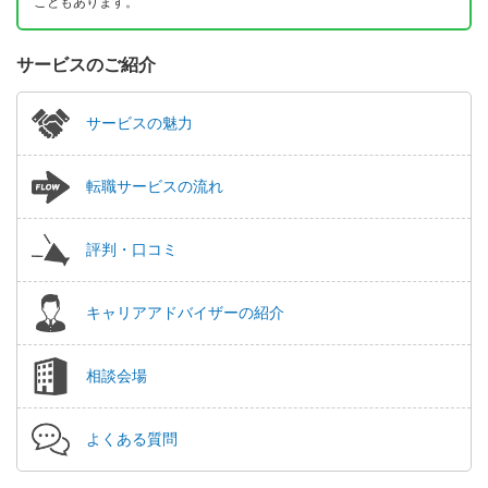
こともあります。
サービスのご紹介
サービスの魅力
転職サービスの流れ
評判・口コミ
キャリアアドバイザーの紹介
相談会場
よくある質問