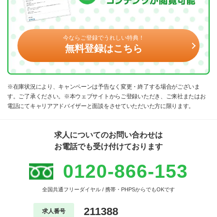
今ならご登録でうれしい特典！
無料登録はこちら
※在庫状況により、キャンペーンは予告なく変更・終了する場合がございま
す。ご了承ください。※本ウェブサイトからご登録いただき、ご来社またはお
電話にてキャリアアドバイザーと面談をさせていただいた方に限ります。
求人についてのお問い合わせは
お電話でも受け付けております
0120-866-153
全国共通フリーダイヤル / 携帯・PHPSからでもOKです
211388
求人番号