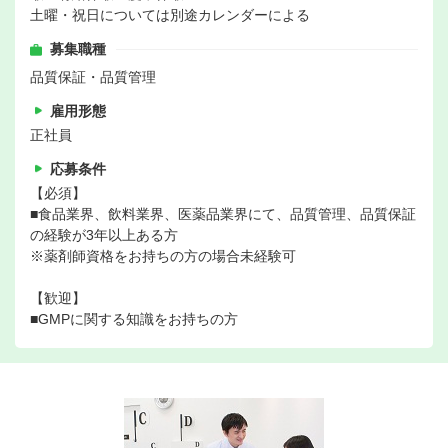
土曜・祝日については別途カレンダーによる
募集職種
品質保証・品質管理
雇用形態
正社員
応募条件
【必須】
■食品業界、飲料業界、医薬品業界にて、品質管理、品質保証
の経験が3年以上ある方
※薬剤師資格をお持ちの方の場合未経験可
【歓迎】
■GMPに関する知識をお持ちの方