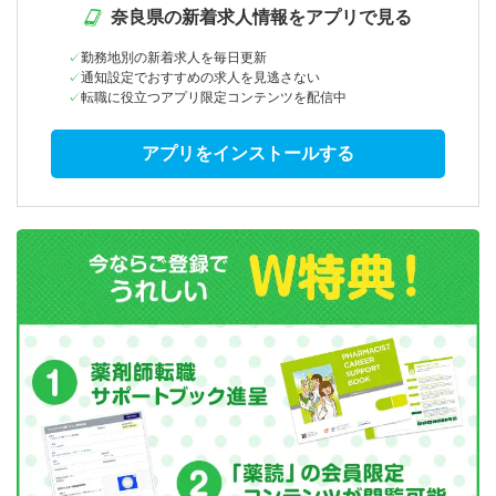
奈良県の新着求人情報をアプリで見る
勤務地別の新着求人を毎日更新
通知設定でおすすめの求人を見逃さない
転職に役立つアプリ限定コンテンツを配信中
アプリをインストールする