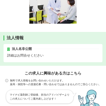
法人情報
法人名非公開
詳細はお問合せください
この求人に興味がある方はこちら
無料で求人情報をお問い合わせいただけます。
薬局・病院等への直接応募・問い合わせではありませんのでご安心ください。
マイナビ薬剤師ご登録後、担当のアドバイザーより
この求人についてご案内差し上げます！