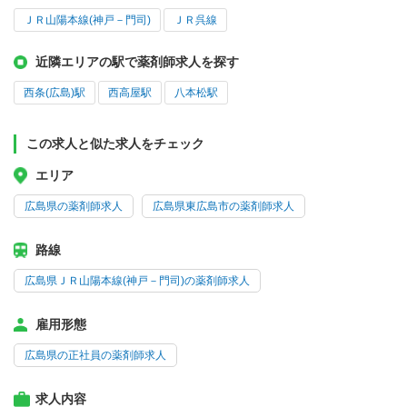
ＪＲ山陽本線(神戸－門司)
ＪＲ呉線
近隣エリアの駅で薬剤師求人を探す
西条(広島)駅
西高屋駅
八本松駅
この求人と似た求人をチェック
エリア
広島県の薬剤師求人
広島県東広島市の薬剤師求人
路線
広島県ＪＲ山陽本線(神戸－門司)の薬剤師求人
雇用形態
広島県の正社員の薬剤師求人
求人内容