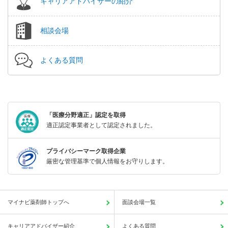
キャリアアドバイザーの紹介
相談会場
よくある質問
「医療分野適正」認定を取得
適正認定事業者として認定されました。
プライバシーマーク取得企業
厳密な管理基準で個人情報をお守りします。
マイナビ薬剤師トップへ
面談会場一覧
キャリアアドバイザー紹介
よくある質問