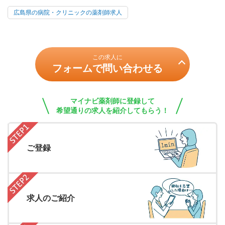
広島県の病院・クリニックの薬剤師求人
この求人に
フォームで問い合わせる
マイナビ薬剤師に登録して
希望通りの求人を紹介してもらう！
ご登録
求人のご紹介