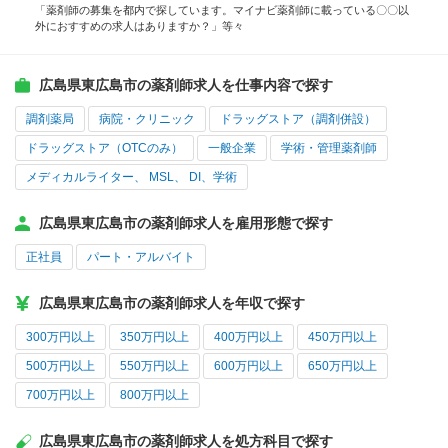
「薬剤師の募集を都内で探しています。マイナビ薬剤師に載っている〇〇以
外におすすめの求人はありますか？」等々
広島県東広島市の薬剤師求人を仕事内容で探す
調剤薬局
病院・クリニック
ドラッグストア（調剤併設）
ドラッグストア（OTCのみ）
一般企業
学術・管理薬剤師
メディカルライター、 MSL、 DI、学術
広島県東広島市の薬剤師求人を雇用形態で探す
正社員
パート・アルバイト
広島県東広島市の薬剤師求人を年収で探す
300万円以上
350万円以上
400万円以上
450万円以上
500万円以上
550万円以上
600万円以上
650万円以上
700万円以上
800万円以上
広島県東広島市の薬剤師求人を処方科目で探す