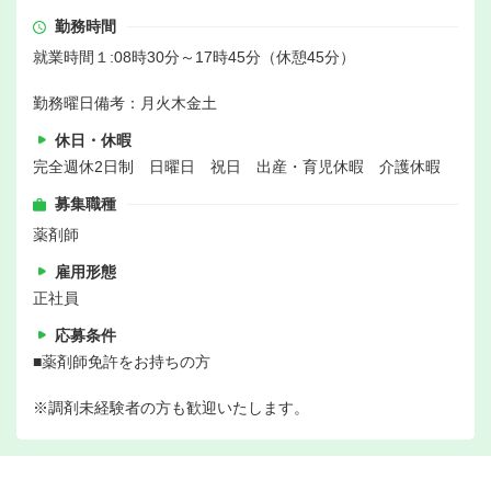
勤務時間
就業時間１:08時30分～17時45分（休憩45分）
勤務曜日備考：月火木金土
休日・休暇
完全週休2日制 日曜日 祝日 出産・育児休暇 介護休暇
募集職種
薬剤師
雇用形態
正社員
応募条件
■薬剤師免許をお持ちの方
※調剤未経験者の方も歓迎いたします。