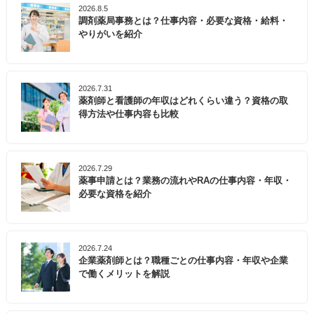
2026.8.5
調剤薬局事務とは？仕事内容・必要な資格・給料・
やりがいを紹介
2026.7.31
薬剤師と看護師の年収はどれくらい違う？資格の取
得方法や仕事内容も比較
2026.7.29
薬事申請とは？業務の流れやRAの仕事内容・年収・
必要な資格を紹介
2026.7.24
企業薬剤師とは？職種ごとの仕事内容・年収や企業
で働くメリットを解説