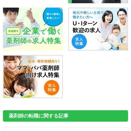
薬剤師の転職に関する記事