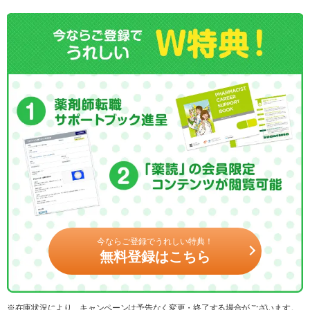
今ならご登録でうれしい特典！
無料登録はこちら
※在庫状況により、キャンペーンは予告なく変更・終了する場合がございます。