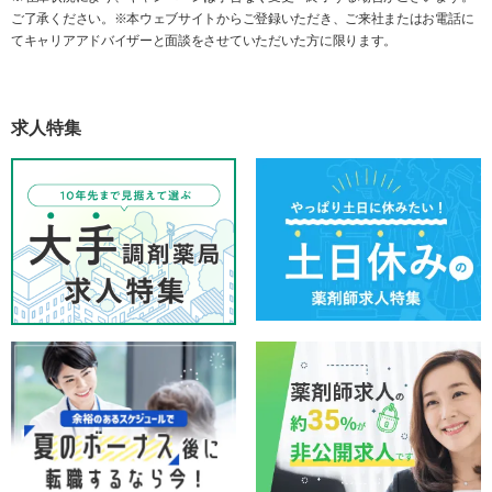
ご了承ください。※本ウェブサイトからご登録いただき、ご来社またはお電話に
てキャリアアドバイザーと面談をさせていただいた方に限ります。
求人特集