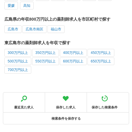
愛媛
高知
広島県の年収800万円以上の薬剤師求人を市区町村で探す
広島市
広島市南区
福山市
東広島市の薬剤師求人を年収で探す
300万円以上
350万円以上
400万円以上
450万円以上
500万円以上
550万円以上
600万円以上
650万円以上
700万円以上
最近見た求人
保存した求人
保存した検索条件
検索条件を保存する