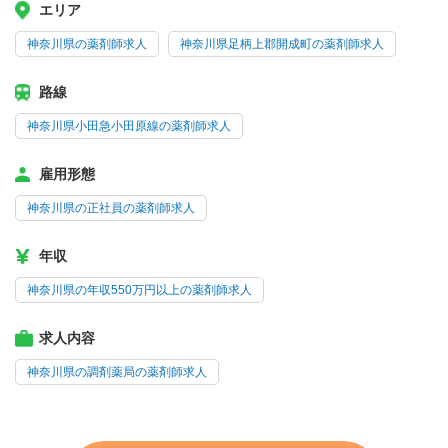
エリア
神奈川県の薬剤師求人
神奈川県足柄上郡開成町の薬剤師求人
路線
神奈川県小田急小田原線の薬剤師求人
雇用形態
神奈川県の正社員の薬剤師求人
年収
神奈川県の年収550万円以上の薬剤師求人
求人内容
神奈川県の調剤薬局の薬剤師求人