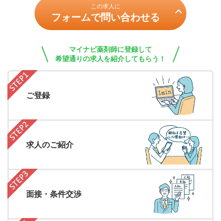
この求人に
フォームで問い合わせる
マイナビ薬剤師に登録して
希望通りの求人を紹介してもらう！
ご登録
求人のご紹介
面接・条件交渉