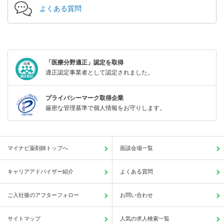
よくある質問
「医療分野適正」認定を取得
適正認定事業者として認定されました。
プライバシーマーク取得企業
厳密な管理基準で個人情報をお守りします。
マイナビ薬剤師トップへ
面談会場一覧
キャリアアドバイザー紹介
よくある質問
ご入社後のアフターフォロー
お問い合わせ
サイトマップ
人気の求人検索一覧