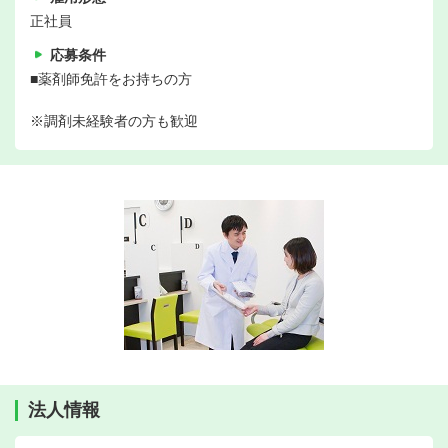
正社員
応募条件
■薬剤師免許をお持ちの方
※調剤未経験者の方も歓迎
法人情報