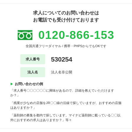
求人についてのお問い合わせは
お電話でも受け付けております
0120-866-153
全国共通フリーダイヤル / 携帯・PHPSからでもOKです
530254
求人番号
法人名
法人名非公開
お問い合わせの例
「求人番号〇〇〇〇〇〇に興味があるので、詳細を教えていただけます
か？」
「残業が少なめの店舗をJR〇〇線の沿線で探していますが、おすすめの店舗
はありますか？」
「薬剤師の募集を都内で探しています。マイナビ薬剤師に載っている〇〇以
外におすすめの求人はありますか？」等々