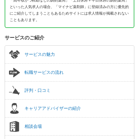
「高年収かつ転勤なしの調剤薬局」「土日休み＋平日休みの調剤薬局」
といった人気求人の場合、「マイナビ薬剤師」に登録済みの方に優先的
にご紹介してしまうこともあるためサイトには求人情報が掲載されない
こともあります。
サービスのご紹介
サービスの魅力
転職サービスの流れ
評判・口コミ
キャリアアドバイザーの紹介
相談会場