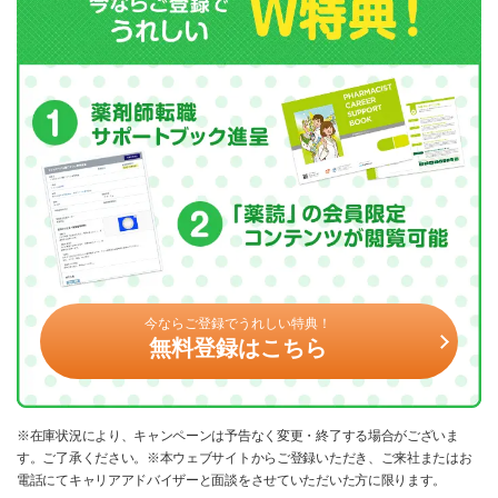
今ならご登録でうれしい特典！
無料登録はこちら
※在庫状況により、キャンペーンは予告なく変更・終了する場合がございま
す。ご了承ください。※本ウェブサイトからご登録いただき、ご来社またはお
電話にてキャリアアドバイザーと面談をさせていただいた方に限ります。