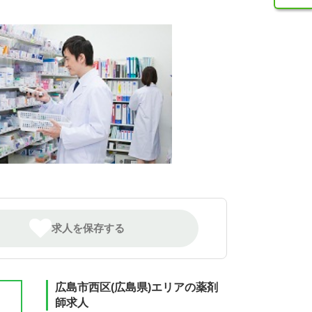
求人を保存する
広島市西区(広島県)エリアの薬剤
師求人