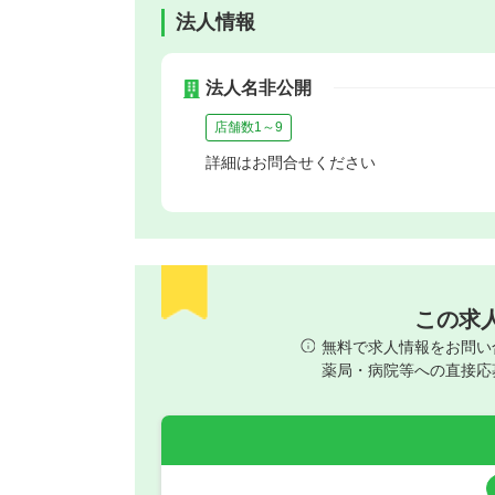
法人情報
法人名非公開
店舗数1～9
詳細はお問合せください
この求
無料で求人情報をお問い
薬局・病院等への直接応