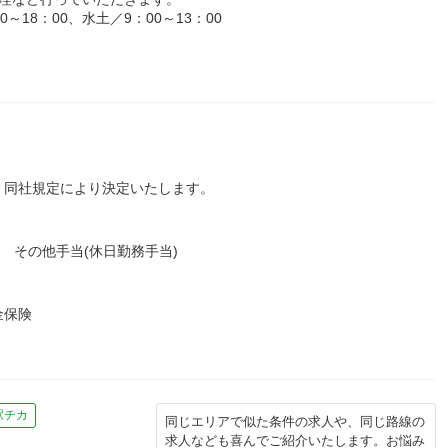
18：00、水土／9：00～13：00
、同社規定により決定いたします。
 その他手当(休日勤務手当)
金保険
駅チカ
同じエリアで似た条件の求人や、同じ路線の
求人なども喜んでご紹介いたします。お悩み