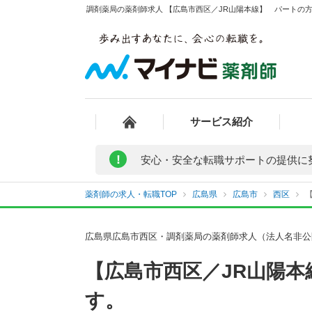
調剤薬局の薬剤師求人 【広島市西区／JR山陽本線】 パートの方
サービス紹介
!
安心・安全な転職サポートの提供に
薬剤師の求人・転職TOP
広島県
広島市
西区
広島県広島市西区・調剤薬局の薬剤師求人（法人名非公
【広島市西区／JR山陽
す。