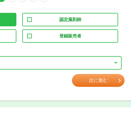
認定薬剤師
登録販売者
次に進む