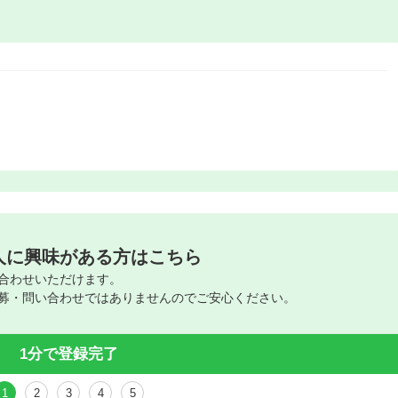
人に興味がある方はこちら
合わせいただけます。
募・問い合わせではありませんのでご安心ください。
1分で登録完了
1
2
3
4
5