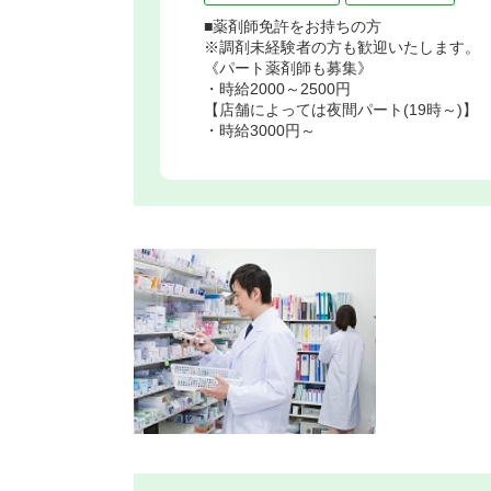
■薬剤師免許をお持ちの方
※調剤未経験者の方も歓迎いたします。
《パート薬剤師も募集》
・時給2000～2500円
【店舗によっては夜間パート(19時～)】
・時給3000円～