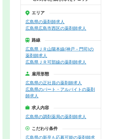
エリア
広島県の薬剤師求人
広島県広島市西区の薬剤師求人
路線
広島県ＪＲ山陽本線(神戸－門司)の
薬剤師求人
広島県ＪＲ可部線の薬剤師求人
雇用形態
広島県の正社員の薬剤師求人
広島県のパート・アルバイトの薬剤
師求人
求人内容
広島県の調剤薬局の薬剤師求人
こだわり条件
広島県の新卒も応募可能の薬剤師求