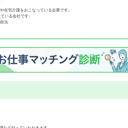
や在宅介護をおこなっている企業です。
れている会社です。
担当
管理など行っていただきます。