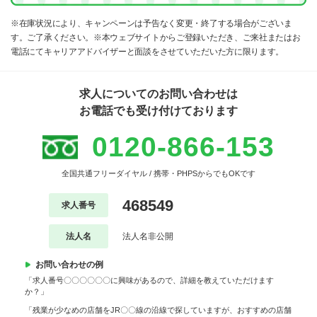
※在庫状況により、キャンペーンは予告なく変更・終了する場合がございま
す。ご了承ください。※本ウェブサイトからご登録いただき、ご来社またはお
電話にてキャリアアドバイザーと面談をさせていただいた方に限ります。
求人についてのお問い合わせは
お電話でも受け付けております
0120-866-153
全国共通フリーダイヤル / 携帯・PHPSからでもOKです
468549
求人番号
法人名
法人名非公開
お問い合わせの例
「求人番号〇〇〇〇〇〇に興味があるので、詳細を教えていただけます
か？」
「残業が少なめの店舗をJR〇〇線の沿線で探していますが、おすすめの店舗