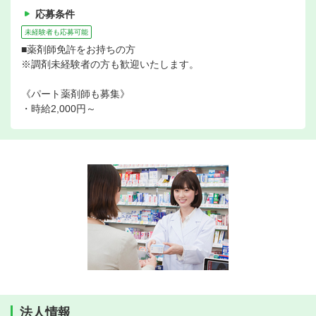
応募条件
未経験者も応募可能
■薬剤師免許をお持ちの方
※調剤未経験者の方も歓迎いたします。
《パート薬剤師も募集》
・時給2,000円～
法人情報