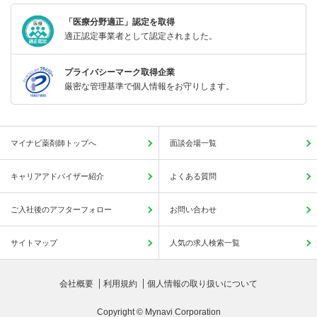
「医療分野適正」認定を取得
適正認定事業者として認定されました。
プライバシーマーク取得企業
厳密な管理基準で個人情報をお守りします。
マイナビ薬剤師トップへ
面談会場一覧
キャリアアドバイザー紹介
よくある質問
ご入社後のアフターフォロー
お問い合わせ
サイトマップ
人気の求人検索一覧
会社概要
利用規約
個人情報の取り扱いについて
Copyright © Mynavi Corporation