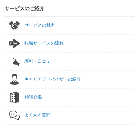
サービスのご紹介
サービスの魅力
転職サービスの流れ
評判・口コミ
キャリアアドバイザーの紹介
相談会場
よくある質問