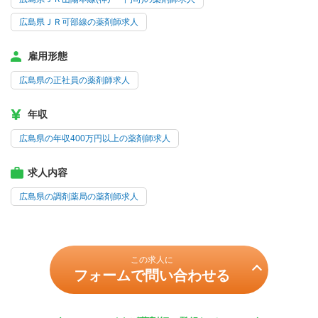
広島県ＪＲ可部線の薬剤師求人
雇用形態
広島県の正社員の薬剤師求人
年収
広島県の年収400万円以上の薬剤師求人
求人内容
広島県の調剤薬局の薬剤師求人
この求人に
フォームで問い合わせる