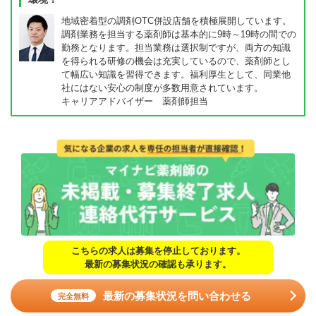
地域密着型の調剤OTC併設店舗を積極展開しています。
調剤業務を担当する薬剤師は基本的に9時～19時の間での
勤務となります。担当業務は選択制ですが、両方の知識
を得られる研修の機会は充実しているので、薬剤師とし
て幅広い知識を習得できます。福利厚生として、同業他
社にはない安心の制度が多数用意されています。
キャリアアドバイザー 薬剤師担当
こちらの求人は募集を停止しております。
最新の募集状況の確認も承ります。
最新の募集状況を問い合わせる
完全無料