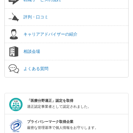
評判・口コミ
キャリアアドバイザーの紹介
相談会場
よくある質問
「医療分野適正」認定を取得
適正認定事業者として認定されました。
プライバシーマーク取得企業
厳密な管理基準で個人情報をお守りします。