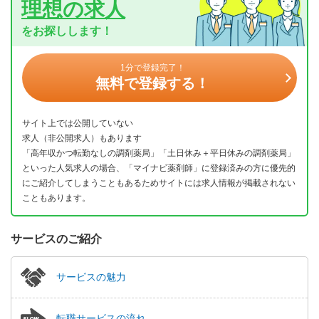
理想の求人
をお探しします！
1分で登録完了！
無料で登録する！
サイト上では公開していない
求人（非公開求人）もあります
「高年収かつ転勤なしの調剤薬局」「土日休み＋平日休みの調剤薬局」
といった人気求人の場合、「マイナビ薬剤師」に登録済みの方に優先的
にご紹介してしまうこともあるためサイトには求人情報が掲載されない
こともあります。
サービスのご紹介
サービスの魅力
転職サービスの流れ