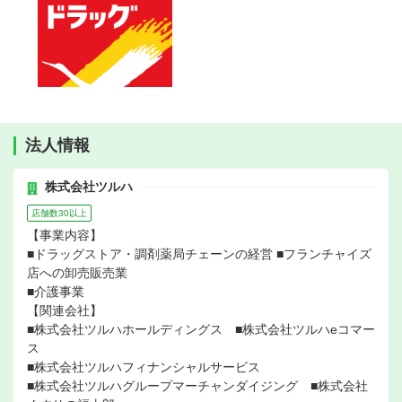
法人情報
株式会社ツルハ
店舗数30以上
【事業内容】
■ドラッグストア・調剤薬局チェーンの経営 ■フランチャイズ
店への卸売販売業
■介護事業
【関連会社】
■株式会社ツルハホールディングス ■株式会社ツルハeコマー
ス
■株式会社ツルハフィナンシャルサービス
■株式会社ツルハグループマーチャンダイジング ■株式会社