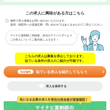
この求人に興味がある方はこちら
無料で求人情報をお問い合わせいただけます。
薬局・病院等への直接応募・問い合わせではありませんのでご安心ください。
マイナビ薬剤師ご登録後、担当のアドバイザーより
この求人についてご案内差し上げます！
こちらの求人は募集を停止しております。
似ている条件の求人のご紹介が可能です。
似ている求人を紹介してもらう
完全無料
求人を保存する