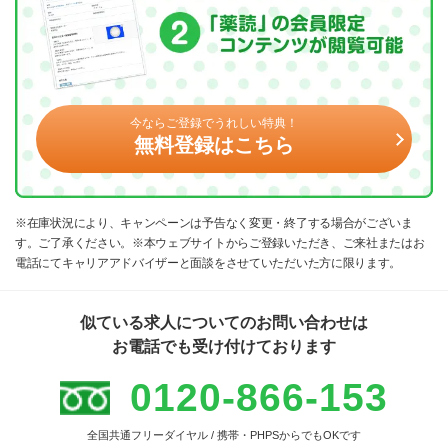
今ならご登録でうれしい特典！
無料登録はこちら
※在庫状況により、キャンペーンは予告なく変更・終了する場合がございま
す。ご了承ください。※本ウェブサイトからご登録いただき、ご来社またはお
電話にてキャリアアドバイザーと面談をさせていただいた方に限ります。
似ている求人についてのお問い合わせは
お電話でも受け付けております
0120-866-153
全国共通フリーダイヤル / 携帯・PHPSからでもOKです