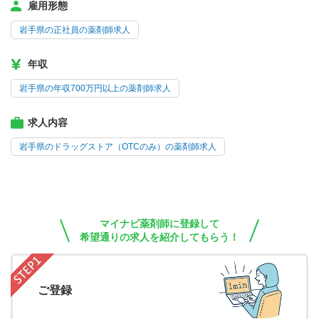
雇用形態
岩手県の正社員の薬剤師求人
年収
岩手県の年収700万円以上の薬剤師求人
求人内容
岩手県のドラッグストア（OTCのみ）の薬剤師求人
マイナビ薬剤師に登録して
希望通りの求人を紹介してもらう！
ご登録