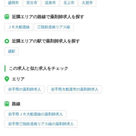
盛岡市
宮古市
花巻市
北上市
久慈市
近隣エリアの路線で薬剤師求人を探す
ＪＲ大船渡線
三陸鉄道南リアス線
近隣エリアの駅で薬剤師求人を探す
盛駅
この求人と似た求人をチェック
エリア
岩手県の薬剤師求人
岩手県大船渡市の薬剤師求人
路線
岩手県ＪＲ大船渡線の薬剤師求人
岩手県三陸鉄道南リアス線の薬剤師求人