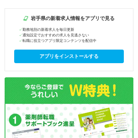
岩手県の新着求人情報をアプリで見る
勤務地別の新着求人を毎日更新
通知設定でおすすめの求人を見逃さない
転職に役立つアプリ限定コンテンツを配信中
アプリをインストールする