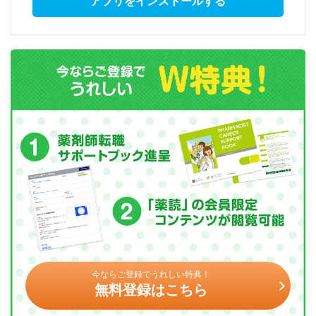
アプリをインストールする
今ならご登録でうれしい特典！
無料登録はこちら