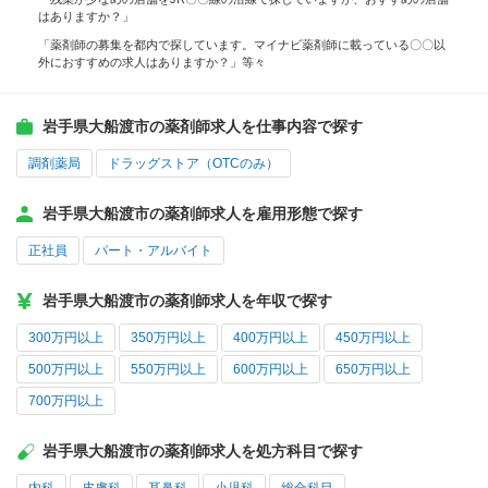
はありますか？」
「薬剤師の募集を都内で探しています。マイナビ薬剤師に載っている〇〇以
外におすすめの求人はありますか？」等々
岩手県大船渡市の薬剤師求人を仕事内容で探す
調剤薬局
ドラッグストア（OTCのみ）
岩手県大船渡市の薬剤師求人を雇用形態で探す
正社員
パート・アルバイト
岩手県大船渡市の薬剤師求人を年収で探す
300万円以上
350万円以上
400万円以上
450万円以上
500万円以上
550万円以上
600万円以上
650万円以上
700万円以上
岩手県大船渡市の薬剤師求人を処方科目で探す