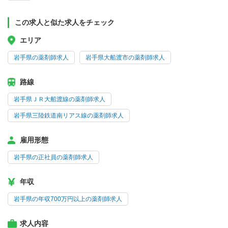
この求人と似た求人をチェック
エリア
岩手県の薬剤師求人
岩手県大船渡市の薬剤師求人
路線
岩手県ＪＲ大船渡線の薬剤師求人
岩手県三陸鉄道南リアス線の薬剤師求人
雇用形態
岩手県の正社員の薬剤師求人
年収
岩手県の年収700万円以上の薬剤師求人
求人内容