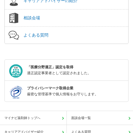
キャリアアドバイザーの紹介
相談会場
よくある質問
「医療分野適正」認定を取得
適正認定事業者として認定されました。
プライバシーマーク取得企業
厳密な管理基準で個人情報をお守りします。
マイナビ薬剤師トップへ
面談会場一覧
キャリアアドバイザー紹介
よくある質問