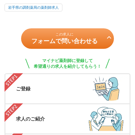
岩手県の調剤薬局の薬剤師求人
この求人に
フォームで問い合わせる
マイナビ薬剤師に登録して
希望通りの求人を紹介してもらう！
ご登録
求人のご紹介