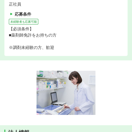
正社員
応募条件
未経験者も応募可能
【必須条件】
■薬剤師免許をお持ちの方
※調剤未経験の方、歓迎