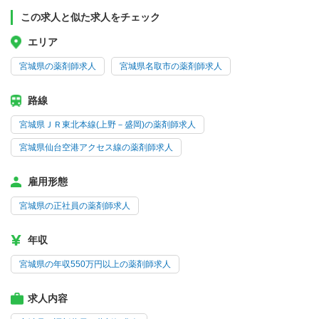
この求人と似た求人をチェック
エリア
宮城県の薬剤師求人
宮城県名取市の薬剤師求人
路線
宮城県ＪＲ東北本線(上野－盛岡)の薬剤師求人
宮城県仙台空港アクセス線の薬剤師求人
雇用形態
宮城県の正社員の薬剤師求人
年収
宮城県の年収550万円以上の薬剤師求人
求人内容