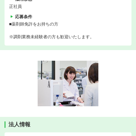
正社員
応募条件
■薬剤師免許をお持ちの方
※調剤業務未経験者の方も歓迎いたします。
法人情報