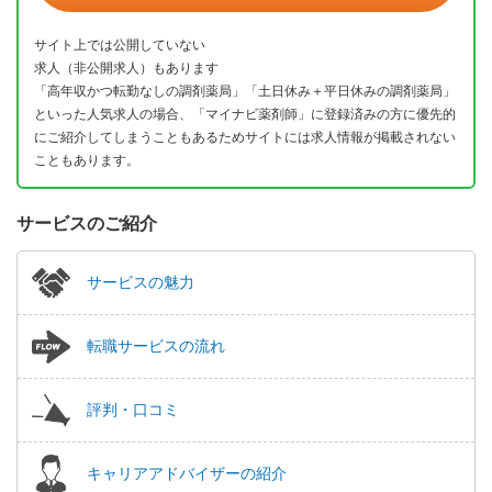
サイト上では公開していない
求人（非公開求人）もあります
「高年収かつ転勤なしの調剤薬局」「土日休み＋平日休みの調剤薬局」
といった人気求人の場合、「マイナビ薬剤師」に登録済みの方に優先的
にご紹介してしまうこともあるためサイトには求人情報が掲載されない
こともあります。
サービスのご紹介
サービスの魅力
転職サービスの流れ
評判・口コミ
キャリアアドバイザーの紹介