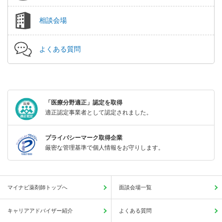
相談会場
よくある質問
「医療分野適正」認定を取得
適正認定事業者として認定されました。
プライバシーマーク取得企業
厳密な管理基準で個人情報をお守りします。
マイナビ薬剤師トップへ
面談会場一覧
キャリアアドバイザー紹介
よくある質問