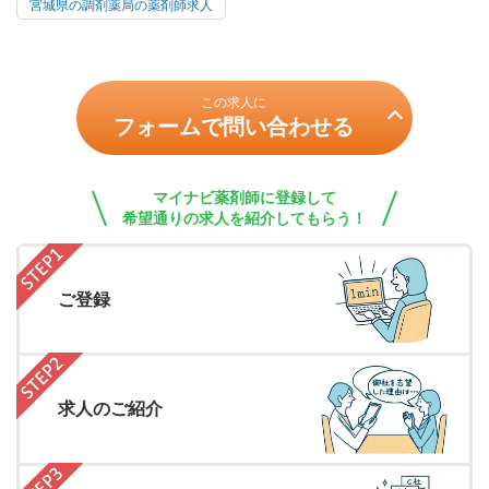
宮城県の調剤薬局の薬剤師求人
この求人に
フォームで問い合わせる
マイナビ薬剤師に登録して
希望通りの求人を紹介してもらう！
ご登録
求人のご紹介