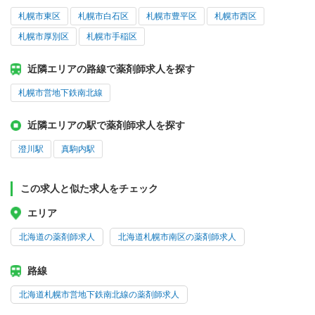
札幌市東区
札幌市白石区
札幌市豊平区
札幌市西区
札幌市厚別区
札幌市手稲区
近隣エリアの路線で薬剤師求人を探す
札幌市営地下鉄南北線
近隣エリアの駅で薬剤師求人を探す
澄川駅
真駒内駅
この求人と似た求人をチェック
エリア
北海道の薬剤師求人
北海道札幌市南区の薬剤師求人
路線
北海道札幌市営地下鉄南北線の薬剤師求人