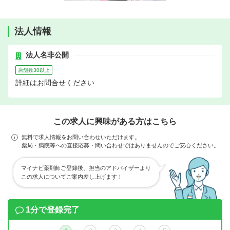
法人情報
法人名非公開
店舗数30以上
詳細はお問合せください
この求人に興味がある方はこちら
無料で求人情報をお問い合わせいただけます。
薬局・病院等への直接応募・問い合わせではありませんのでご安心ください。
マイナビ薬剤師ご登録後、担当のアドバイザーより
この求人についてご案内差し上げます！
1分で登録完了