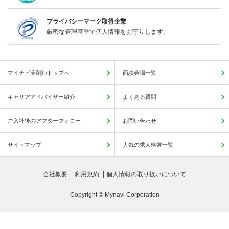
プライバシーマーク取得企業
厳密な管理基準で個人情報をお守りします。
マイナビ薬剤師トップへ
面談会場一覧
キャリアアドバイザー紹介
よくある質問
ご入社後のアフターフォロー
お問い合わせ
サイトマップ
人気の求人検索一覧
会社概要
利用規約
個人情報の取り扱いについて
Copyright © Mynavi Corporation