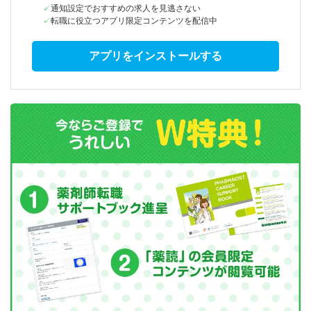
通知設定でおすすめの求人を見逃さない
転職に役立つアプリ限定コンテンツを配信中
アプリをインストールする