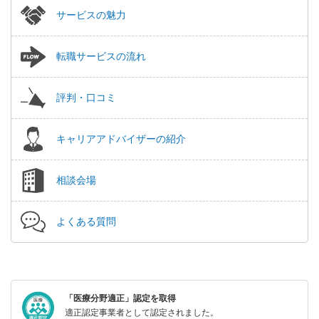
サービスの魅力
転職サービスの流れ
評判・口コミ
キャリアアドバイザーの紹介
相談会場
よくある質問
「医療分野適正」認定を取得
適正認定事業者として認定されました。