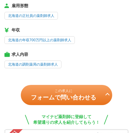
雇用形態
北海道の正社員の薬剤師求人
年収
北海道の年収700万円以上の薬剤師求人
求人内容
北海道の調剤薬局の薬剤師求人
この求人に
フォームで問い合わせる
マイナビ薬剤師に登録して
希望通りの求人を紹介してもらう！