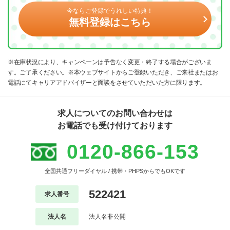
今ならご登録でうれしい特典！
無料登録はこちら
※在庫状況により、キャンペーンは予告なく変更・終了する場合がございま
す。ご了承ください。※本ウェブサイトからご登録いただき、ご来社またはお
電話にてキャリアアドバイザーと面談をさせていただいた方に限ります。
求人についてのお問い合わせは
お電話でも受け付けております
0120-866-153
全国共通フリーダイヤル / 携帯・PHPSからでもOKです
522421
求人番号
法人名
法人名非公開