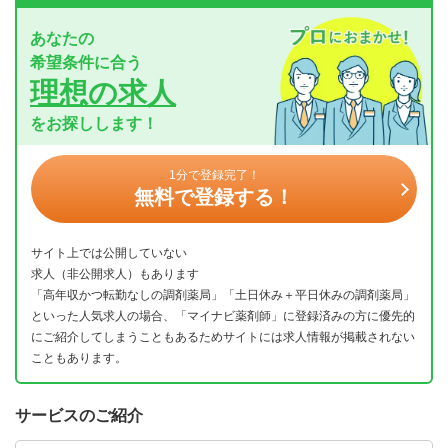
あなたの
希望条件に合う
理想の求人
をお探しします！
1分で登録完了！
無料で登録する！
サイト上では公開していない
求人（非公開求人）もあります
「高年収かつ転勤なしの調剤薬局」「土日休み＋平日休みの調剤薬局」
といった人気求人の場合、「マイナビ薬剤師」に登録済みの方に優先的
にご紹介してしまうこともあるためサイトには求人情報が掲載されない
こともあります。
サービスのご紹介