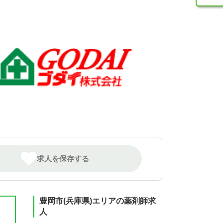
求人を保存する
豊岡市(兵庫県)エリアの薬剤師求
人