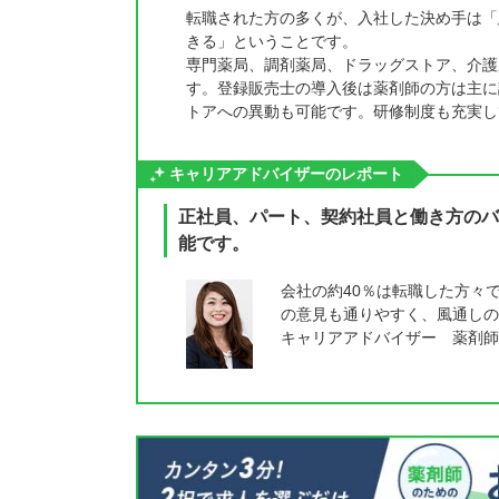
転職された方の多くが、入社した決め手は「
きる」ということです。
専門薬局、調剤薬局、ドラッグストア、介護
す。登録販売士の導入後は薬剤師の方は主に
トアへの異動も可能です。研修制度も充実し
キャリアアドバイザーのレポート
正社員、パート、契約社員と働き方のバ
能です。
会社の約40％は転職した方々
の意見も通りやすく、風通しの
キャリアアドバイザー 薬剤師