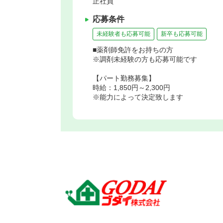
正社員
応募条件
未経験者も応募可能
新卒も応募可能
■薬剤師免許をお持ちの方
※調剤未経験の方も応募可能です
【パート勤務募集】
時給：1,850円～2,300円
※能力によって決定致します