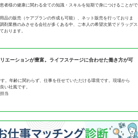
患者様の健康に関わる全ての知識・スキルを短期で身につけることがで
用品の販売（ケアプランの作成も可能）、ネット販売を行っておりま
調剤業務のみさせる会社が多くある中、ご本人の希望次第でドラッグス
ております。
リエーションが豊富。ライフステージに合わせた働き方が可
です。年齢に関わらず、仕事を任せていただける環境です。現場から
良い社風です。
担当