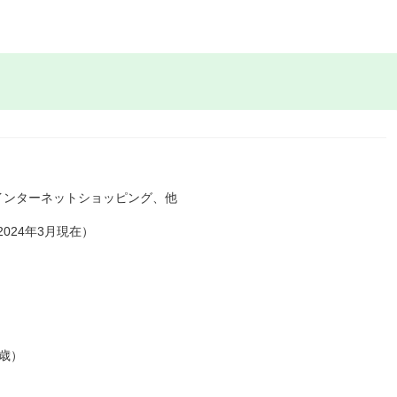
インターネットショッピング、他
024年3月現在）
0歳）