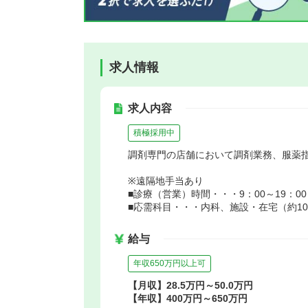
求人情報
求人内容
積極採用中
調剤専門の店舗において調剤業務、服薬
※遠隔地手当あり
■診療（営業）時間・・・9：00～19：00
■応需科目・・・内科、施設・在宅（約10
給与
年収650万円以上可
【月収】28.5万円～50.0万円
【年収】400万円～650万円