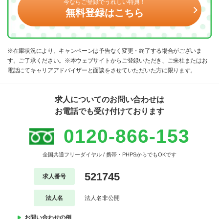
今ならご登録でうれしい特典！
無料登録はこちら
※在庫状況により、キャンペーンは予告なく変更・終了する場合がございま
す。ご了承ください。※本ウェブサイトからご登録いただき、ご来社またはお
電話にてキャリアアドバイザーと面談をさせていただいた方に限ります。
求人についてのお問い合わせは
お電話でも受け付けております
0120-866-153
全国共通フリーダイヤル / 携帯・PHPSからでもOKです
521745
求人番号
法人名
法人名非公開
お問い合わせの例