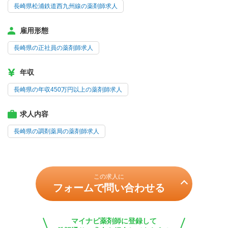
長崎県松浦鉄道西九州線の薬剤師求人
雇用形態
長崎県の正社員の薬剤師求人
年収
長崎県の年収450万円以上の薬剤師求人
求人内容
長崎県の調剤薬局の薬剤師求人
この求人に
フォームで問い合わせる
マイナビ薬剤師に登録して