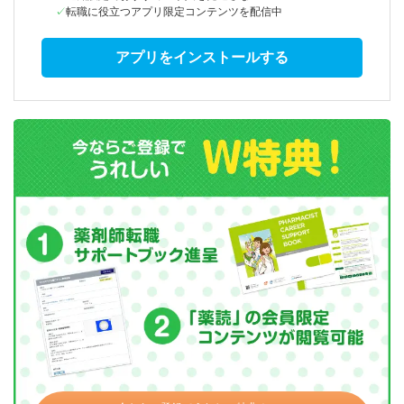
転職に役立つアプリ限定コンテンツを配信中
アプリをインストールする