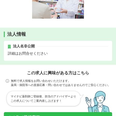
法人情報
法人名非公開
詳細はお問合せください
この求人に興味がある方はこちら
無料で求人情報をお問い合わせいただけます。
薬局・病院等への直接応募・問い合わせではありませんのでご安心ください。
マイナビ薬剤師ご登録後、担当のアドバイザーより
この求人についてご案内差し上げます！