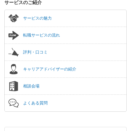
サービスのご紹介
サービスの魅力
転職サービスの流れ
評判・口コミ
キャリアアドバイザーの紹介
相談会場
よくある質問