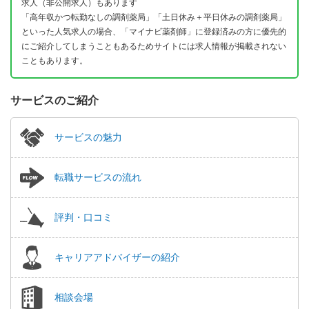
求人（非公開求人）もあります
「高年収かつ転勤なしの調剤薬局」「土日休み＋平日休みの調剤薬局」
といった人気求人の場合、「マイナビ薬剤師」に登録済みの方に優先的
にご紹介してしまうこともあるためサイトには求人情報が掲載されない
こともあります。
サービスのご紹介
サービスの魅力
転職サービスの流れ
評判・口コミ
キャリアアドバイザーの紹介
相談会場