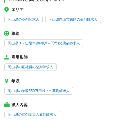
エリア
岡山県の薬剤師求人
岡山県岡山市東区の薬剤師求人
路線
岡山県ＪＲ山陽本線(神戸－門司)の薬剤師求人
雇用形態
岡山県の正社員の薬剤師求人
年収
岡山県の年収550万円以上の薬剤師求人
求人内容
岡山県の調剤薬局の薬剤師求人