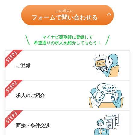
この求人に
フォームで問い合わせる
マイナビ薬剤師に登録して
希望通りの求人を紹介してもらう！
ご登録
求人のご紹介
面接・条件交渉