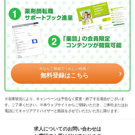
今ならご登録でうれしい特典！
無料登録はこちら
※在庫状況により、キャンペーンは予告なく変更・終了する場合がございま
す。ご了承ください。※本ウェブサイトからご登録いただき、ご来社またはお
電話にてキャリアアドバイザーと面談をさせていただいた方に限ります。
求人についてのお問い合わせは