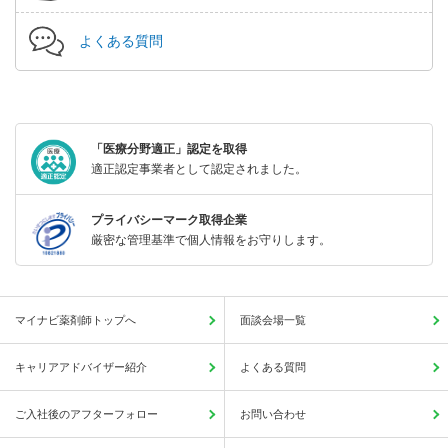
よくある質問
「医療分野適正」認定を取得
適正認定事業者として認定されました。
プライバシーマーク取得企業
厳密な管理基準で個人情報をお守りします。
マイナビ薬剤師トップへ
面談会場一覧
キャリアアドバイザー紹介
よくある質問
ご入社後のアフターフォロー
お問い合わせ