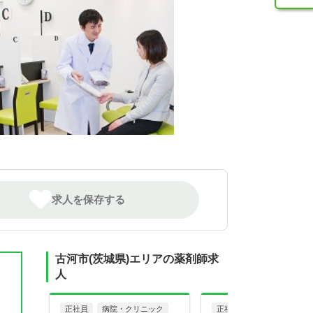
求人を保存する
古河市(茨城県)エリアの薬剤師求
人
正社員
病院・クリニック
正社員