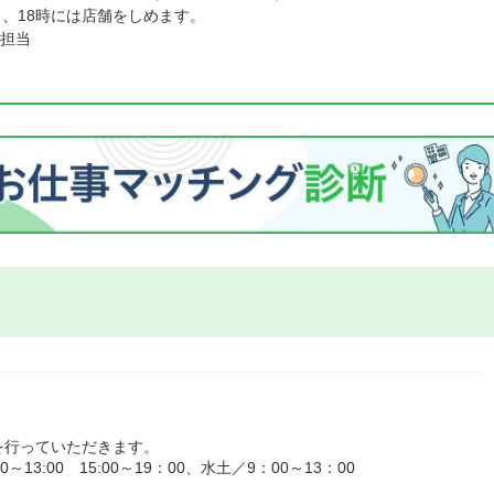
く、18時には店舗をしめます。
担当
を行っていただきます。
3:00 15:00～19：00、水土／9：00～13：00