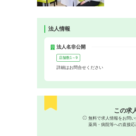
法人情報
法人名非公開
店舗数1～9
詳細はお問合せください
この求
無料で求人情報をお問い
薬局・病院等への直接応