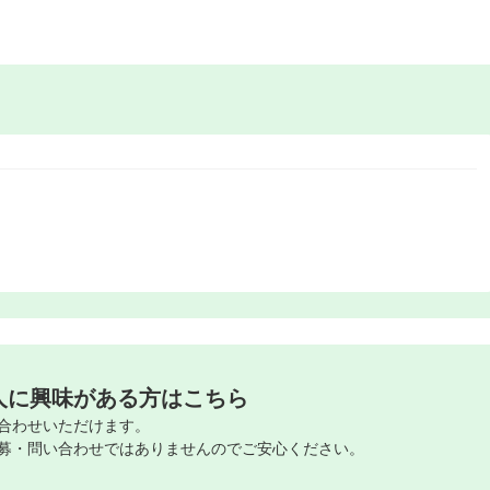
人に興味がある方はこちら
合わせいただけます。
募・問い合わせではありませんのでご安心ください。