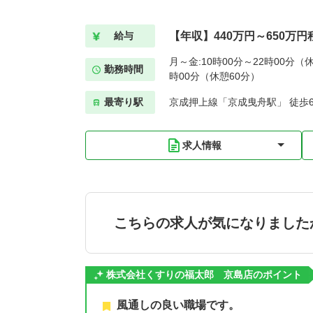
【年収】440万円～650万円
給与
月～金:10時00分～22時00分（休
勤務時間
時00分（休憩60分）
最寄り駅
京成押上線「京成曳舟駅」 徒歩
求人情報
こちらの求人が気になりました
株式会社くすりの福太郎 京島店のポイント
風通しの良い職場です。