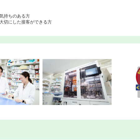
気持ちのある方
を大切にした接客ができる方