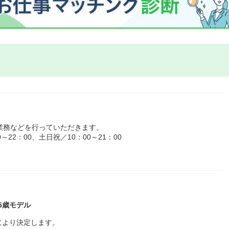
業務などを行っていただきます。
22：00、土日祝／10：00～21：00
45歳モデル
により決定します。