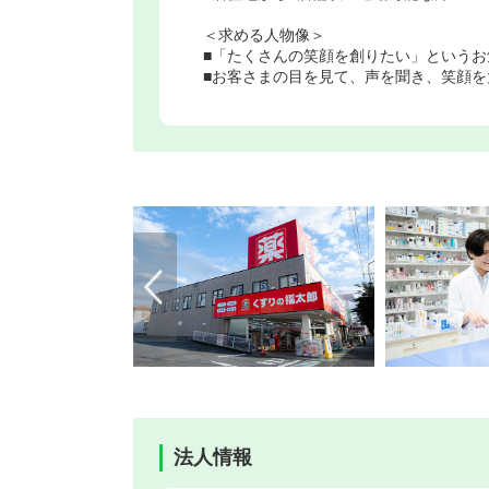
＜求める人物像＞
■「たくさんの笑顔を創りたい」というお
■お客さまの目を見て、声を聞き、笑顔
法人情報