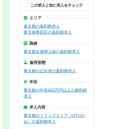
この求人と似た求人をチェック
エリア
東京都の薬剤師求人
東京都墨田区の薬剤師求人
路線
東京都京成押上線の薬剤師求人
雇用形態
東京都の正社員の薬剤師求人
年収
東京都の年収650万円以上の薬剤師
求人
求人内容
東京都のドラッグストア（OTCの
み）の薬剤師求人