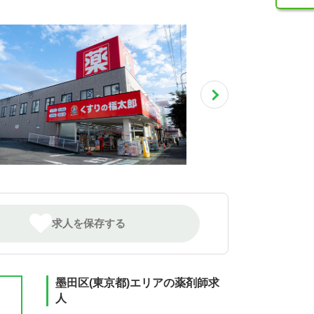
求人を保存する
墨田区(東京都)エリアの薬剤師求
人