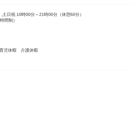
）,土日祝:10時00分～21時00分（休憩60分）
働時間制）
育児休暇 介護休暇