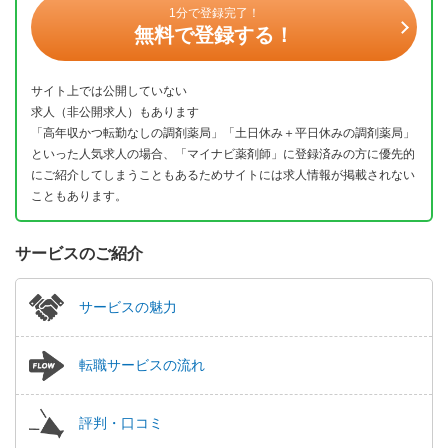
1分で登録完了！
無料で登録する！
サイト上では公開していない
求人（非公開求人）もあります
「高年収かつ転勤なしの調剤薬局」「土日休み＋平日休みの調剤薬局」
といった人気求人の場合、「マイナビ薬剤師」に登録済みの方に優先的
にご紹介してしまうこともあるためサイトには求人情報が掲載されない
こともあります。
サービスのご紹介
サービスの魅力
転職サービスの流れ
評判・口コミ