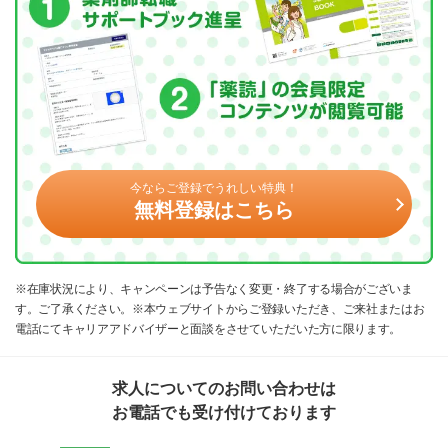
今ならご登録でうれしい特典！
無料登録はこちら
※在庫状況により、キャンペーンは予告なく変更・終了する場合がございま
す。ご了承ください。※本ウェブサイトからご登録いただき、ご来社またはお
電話にてキャリアアドバイザーと面談をさせていただいた方に限ります。
求人についてのお問い合わせは
お電話でも受け付けております