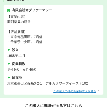
有限会社オダファーマシー
【事業内容】
調剤薬局の経営
【店舗展開】
・東京都墨田区に7店舗
・千葉県中央区に1店舗
設立
1988年11月
従業員数
男性9名 女性46名
所在地
東京都墨田区錦糸3-2-1 アルカタワーズイースト102
この法人の他の薬剤師求人を見る
この求人に興味がある方はこちら