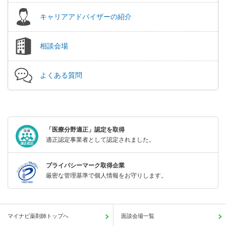
キャリアアドバイザーの紹介
相談会場
よくある質問
「医療分野適正」認定を取得
適正認定事業者として認定されました。
プライバシーマーク取得企業
厳密な管理基準で個人情報をお守りします。
マイナビ薬剤師トップへ
面談会場一覧