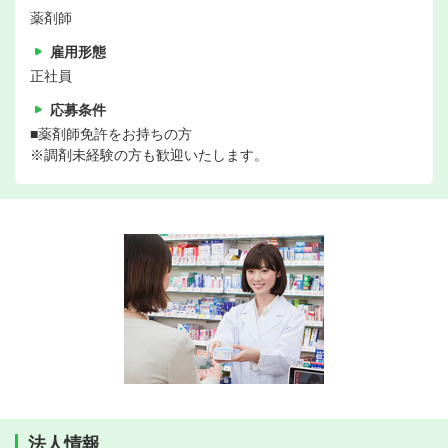
薬剤師
雇用形態
正社員
応募条件
■薬剤師免許をお持ちの方
※調剤未経験の方も歓迎いたします。
法人情報