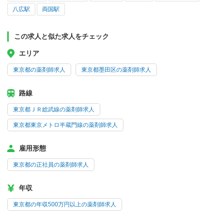
八広駅
両国駅
この求人と似た求人をチェック
エリア
東京都の薬剤師求人
東京都墨田区の薬剤師求人
路線
東京都ＪＲ総武線の薬剤師求人
東京都東京メトロ半蔵門線の薬剤師求人
雇用形態
東京都の正社員の薬剤師求人
年収
東京都の年収500万円以上の薬剤師求人