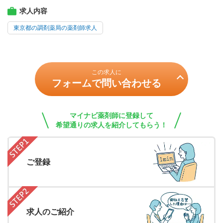
求人内容
東京都の調剤薬局の薬剤師求人
この求人に
フォームで問い合わせる
マイナビ薬剤師に登録して
希望通りの求人を紹介してもらう！
ご登録
求人のご紹介