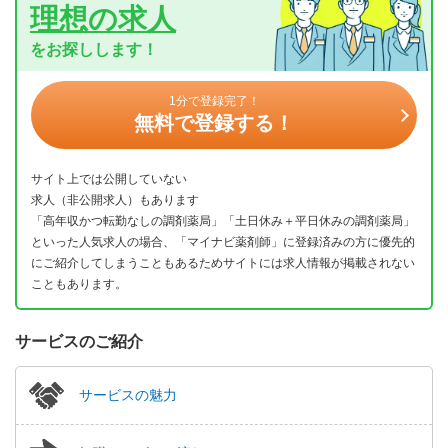
理想の求人
をお探しします！
1分で登録完了！
無料で登録する！
サイト上では公開していない
求人（非公開求人）もあります
「高年収かつ転勤なしの調剤薬局」「土日休み＋平日休みの調剤薬局」
といった人気求人の場合、「マイナビ薬剤師」に登録済みの方に優先的
にご紹介してしまうこともあるためサイトには求人情報が掲載されない
こともあります。
サービスのご紹介
サービスの魅力