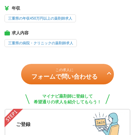
年収
三重県の年収450万円以上の薬剤師求人
求人内容
三重県の病院・クリニックの薬剤師求人
この求人に
フォームで問い合わせる
マイナビ薬剤師に登録して
希望通りの求人を紹介してもらう！
ご登録