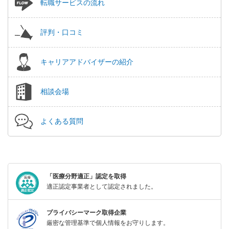
転職サービスの流れ
評判・口コミ
キャリアアドバイザーの紹介
相談会場
よくある質問
「医療分野適正」認定を取得
適正認定事業者として認定されました。
プライバシーマーク取得企業
厳密な管理基準で個人情報をお守りします。