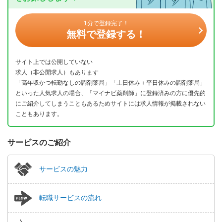
1分で登録完了！
無料で登録する！
サイト上では公開していない
求人（非公開求人）もあります
「高年収かつ転勤なしの調剤薬局」「土日休み＋平日休みの調剤薬局」
といった人気求人の場合、「マイナビ薬剤師」に登録済みの方に優先的
にご紹介してしまうこともあるためサイトには求人情報が掲載されない
こともあります。
サービスのご紹介
サービスの魅力
転職サービスの流れ