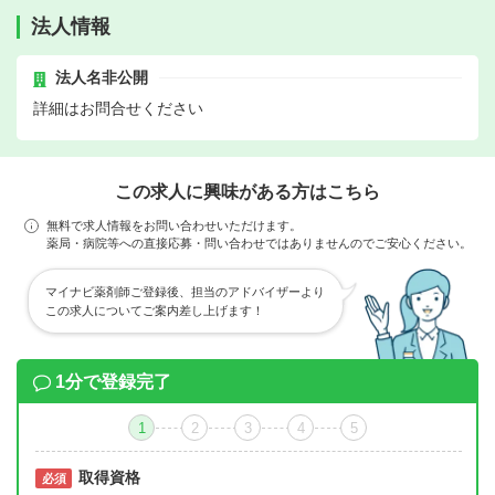
法人情報
法人名非公開
詳細はお問合せください
この求人に興味がある方はこちら
無料で求人情報をお問い合わせいただけます。
薬局・病院等への直接応募・問い合わせではありませんのでご安心ください。
マイナビ薬剤師ご登録後、担当のアドバイザーより
この求人についてご案内差し上げます！
1分で登録完了
1
2
3
4
5
取得資格
必須
必須