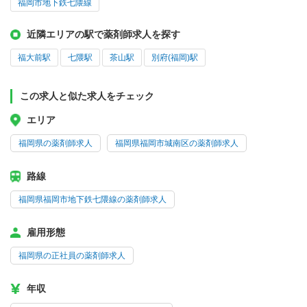
福岡市地下鉄七隈線
近隣エリアの駅で薬剤師求人を探す
福大前駅
七隈駅
茶山駅
別府(福岡)駅
この求人と似た求人をチェック
エリア
福岡県の薬剤師求人
福岡県福岡市城南区の薬剤師求人
路線
福岡県福岡市地下鉄七隈線の薬剤師求人
雇用形態
福岡県の正社員の薬剤師求人
年収