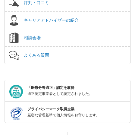
評判・口コミ
キャリアアドバイザーの紹介
相談会場
よくある質問
「医療分野適正」認定を取得
適正認定事業者として認定されました。
プライバシーマーク取得企業
厳密な管理基準で個人情報をお守りします。