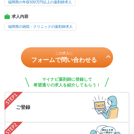
福岡県の年収500万円以上の薬剤師求人
求人内容
福岡県の病院・クリニックの薬剤師求人
この求人に
フォームで問い合わせる
マイナビ薬剤師に登録して
希望通りの求人を紹介してもらう！
ご登録