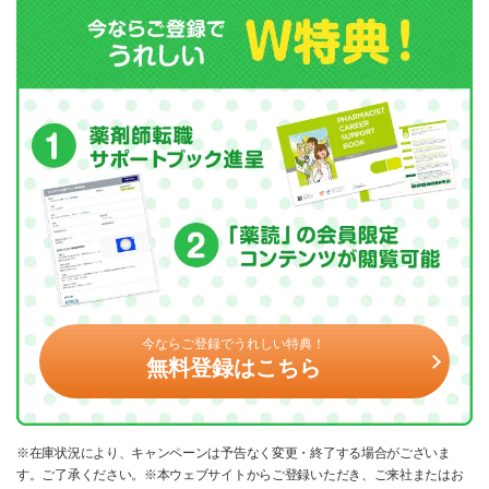
今ならご登録でうれしい特典！
無料登録はこちら
※在庫状況により、キャンペーンは予告なく変更・終了する場合がございま
す。ご了承ください。※本ウェブサイトからご登録いただき、ご来社またはお