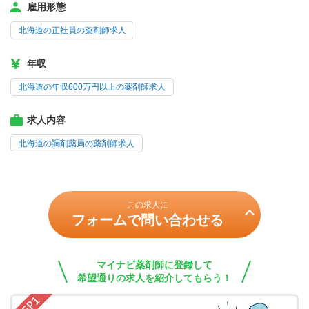
雇用形態
北海道の正社員の薬剤師求人
年収
北海道の年収600万円以上の薬剤師求人
求人内容
北海道の調剤薬局の薬剤師求人
この求人に
フォームで問い合わせる
マイナビ薬剤師に登録して
希望通りの求人を紹介してもらう！