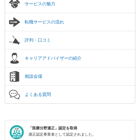
サービスの魅力
転職サービスの流れ
評判・口コミ
キャリアアドバイザーの紹介
相談会場
よくある質問
「医療分野適正」認定を取得
適正認定事業者として認定されました。