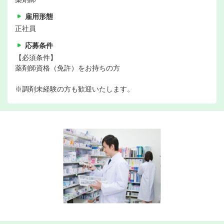
雇用形態
正社員
応募条件
【必須条件】
薬剤師資格（免許）をお持ちの方
※調剤未経験の方も歓迎いたします。