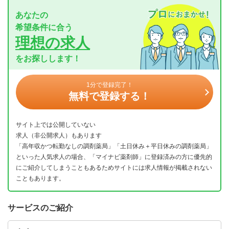
あなたの
希望条件に合う
理想の求人
をお探しします！
1分で登録完了！
無料で登録する！
サイト上では公開していない
求人（非公開求人）もあります
「高年収かつ転勤なしの調剤薬局」「土日休み＋平日休みの調剤薬局」
といった人気求人の場合、「マイナビ薬剤師」に登録済みの方に優先的
にご紹介してしまうこともあるためサイトには求人情報が掲載されない
こともあります。
サービスのご紹介