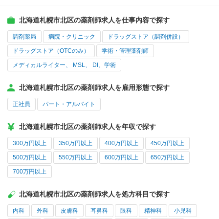
北海道札幌市北区の薬剤師求人を仕事内容で探す
調剤薬局
病院・クリニック
ドラッグストア（調剤併設）
ドラッグストア（OTCのみ）
学術・管理薬剤師
メディカルライター、 MSL、 DI、学術
北海道札幌市北区の薬剤師求人を雇用形態で探す
正社員
パート・アルバイト
北海道札幌市北区の薬剤師求人を年収で探す
300万円以上
350万円以上
400万円以上
450万円以上
500万円以上
550万円以上
600万円以上
650万円以上
700万円以上
北海道札幌市北区の薬剤師求人を処方科目で探す
内科
外科
皮膚科
耳鼻科
眼科
精神科
小児科