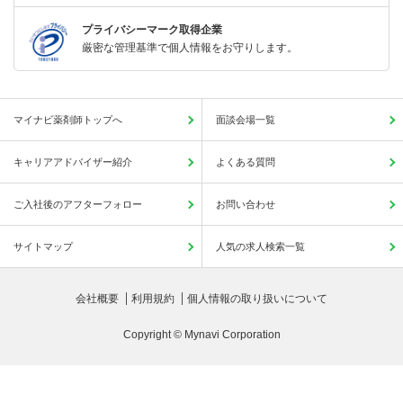
プライバシーマーク取得企業
厳密な管理基準で個人情報をお守りします。
マイナビ薬剤師トップへ
面談会場一覧
キャリアアドバイザー紹介
よくある質問
ご入社後のアフターフォロー
お問い合わせ
サイトマップ
人気の求人検索一覧
会社概要
利用規約
個人情報の取り扱いについて
Copyright © Mynavi Corporation