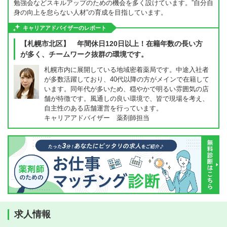
勉強会などスキルアップのための機会を多く設けています。”自分自
身の向上を怠らない人材”の育成を目指しています。
キャリアアドバイザーのレポート
【札幌市北区】 年間休日120日以上！在籍年数の長い方
が多く、チームワーク抜群の環境です。
札幌市内に展開している地域密着薬局です。中途入社者
が多数活躍しており、40代以降の方がメインで在籍して
います。同年代が多いため、穏やかで明るい雰囲気の店
舗が特徴です。風通しの良い環境で、皆で現場を考え、
自主性のある店舗運営を行っています。
キャリアアドバイザー 薬剤師担当
求人情報