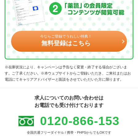
今ならご登録でうれしい特典！
無料登録はこちら
※在庫状況により、キャンペーンは予告なく変更・終了する場合がございま
す。ご了承ください。※本ウェブサイトからご登録いただき、ご来社またはお
電話にてキャリアアドバイザーと面談をさせていただいた方に限ります。
求人についてのお問い合わせは
お電話でも受け付けております
0120-866-153
全国共通フリーダイヤル / 携帯・PHPSからでもOKです