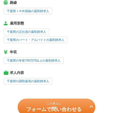
路線
千葉県ＪＲ外房線の薬剤師求人
雇用形態
千葉県の正社員の薬剤師求人
千葉県のパート・アルバイトの薬剤師求人
年収
千葉県の年収700万円以上の薬剤師求人
求人内容
千葉県の調剤薬局の薬剤師求人
この求人に
フォームで問い合わせる