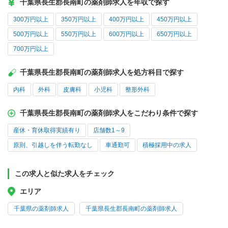
千葉県長生郡長南町の薬剤師求人を年収で探す
300万円以上
350万円以上
400万円以上
450万円以上
500万円以上
550万円以上
600万円以上
650万円以上
700万円以上
千葉県長生郡長南町の薬剤師求人を処方科目で探す
内科
外科
皮膚科
小児科
整形外科
千葉県長生郡長南町の薬剤師求人をこだわり条件で探す
産休・育休取得実績有り
店舗数1～9
原則、引越しを伴う転勤なし
車通勤可
積極採用中の求人
この求人と似た求人をチェック
エリア
千葉県の薬剤師求人
千葉県長生郡長南町の薬剤師求人