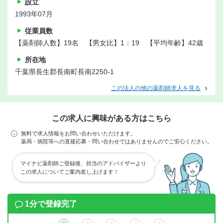
設立
1993年07月
従業員数
【薬剤師人数】19名 【男女比】1：19 【平均年齢】42歳
所在地
千葉県長生郡長南町長南2250-1
この法人の他の薬剤師求人を見る
この求人に興味がある方はこちら
無料で求人情報をお問い合わせいただけます。
薬局・病院等への直接応募・問い合わせではありませんのでご安心ください。
マイナビ薬剤師ご登録後、担当のアドバイザーより
この求人についてご案内差し上げます！
1分で登録完了