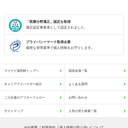
「医療分野適正」認定を取得
適正認定事業者として認定されました。
プライバシーマーク取得企業
厳密な管理基準で個人情報をお守りします。
マイナビ薬剤師トップへ
面談会場一覧
キャリアアドバイザー紹介
よくある質問
ご入社後のアフターフォロー
お問い合わせ
サイトマップ
人気の求人検索一覧
会社概要
利用規約
個人情報の取り扱いについて