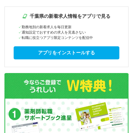
千葉県の新着求人情報をアプリで見る
勤務地別の新着求人を毎日更新
通知設定でおすすめの求人を見逃さない
転職に役立つアプリ限定コンテンツを配信中
アプリをインストールする