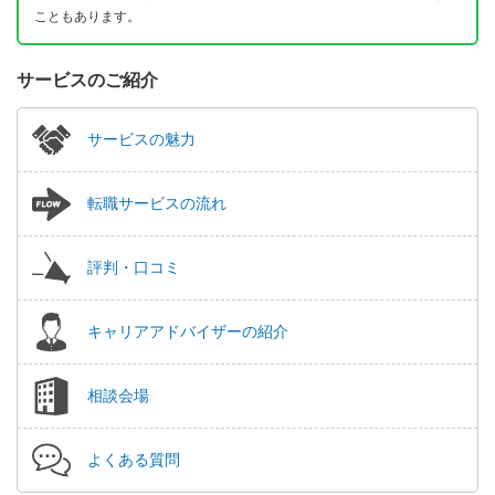
こともあります。
サービスのご紹介
サービスの魅力
転職サービスの流れ
評判・口コミ
キャリアアドバイザーの紹介
相談会場
よくある質問