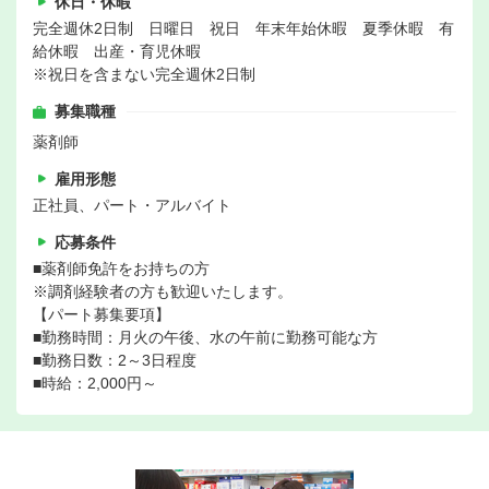
休日・休暇
完全週休2日制 日曜日 祝日 年末年始休暇 夏季休暇 有
給休暇 出産・育児休暇
※祝日を含まない完全週休2日制
募集職種
薬剤師
雇用形態
正社員、パート・アルバイト
応募条件
■薬剤師免許をお持ちの方
※調剤経験者の方も歓迎いたします。
【パート募集要項】
■勤務時間：月火の午後、水の午前に勤務可能な方
■勤務日数：2～3日程度
■時給：2,000円～