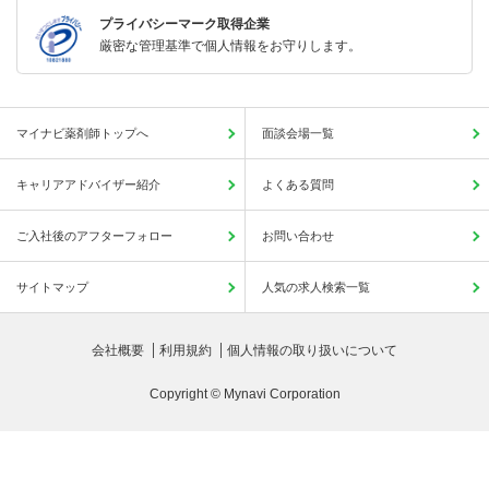
プライバシーマーク取得企業
厳密な管理基準で個人情報をお守りします。
マイナビ薬剤師トップへ
面談会場一覧
キャリアアドバイザー紹介
よくある質問
ご入社後のアフターフォロー
お問い合わせ
サイトマップ
人気の求人検索一覧
会社概要
利用規約
個人情報の取り扱いについて
Copyright © Mynavi Corporation