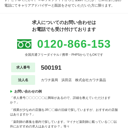
電話にてキャリアアドバイザーと面談をさせていただいた方に限ります。
求人についてのお問い合わせは
お電話でも受け付けております
0120-866-153
全国共通フリーダイヤル / 携帯・PHPSからでもOKです
500191
求人番号
法人名
カワチ薬局 浜田店 株式会社カワチ薬品
お問い合わせの例
「求人番号〇〇〇〇〇〇に興味があるので、詳細を教えていただけます
か？」
「残業が少なめの店舗をJR〇〇線の沿線で探していますが、おすすめの店舗
はありますか？」
「薬剤師の募集を都内で探しています。マイナビ薬剤師に載っている〇〇以
外におすすめの求人はありますか？」等々