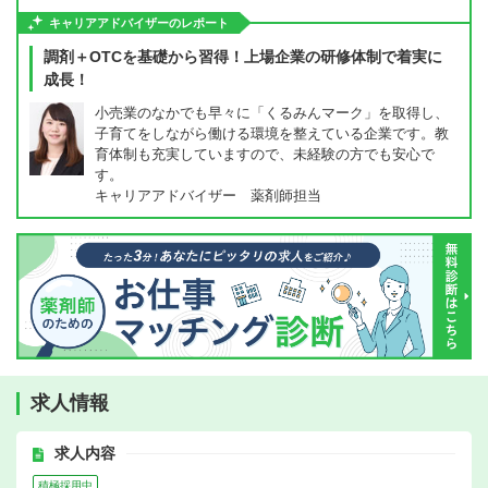
キャリアアドバイザーのレポート
調剤＋OTCを基礎から習得！上場企業の研修体制で着実に
成長！
小売業のなかでも早々に「くるみんマーク」を取得し、
子育てをしながら働ける環境を整えている企業です。教
育体制も充実していますので、未経験の方でも安心で
す。
キャリアアドバイザー 薬剤師担当
求人情報
求人内容
積極採用中