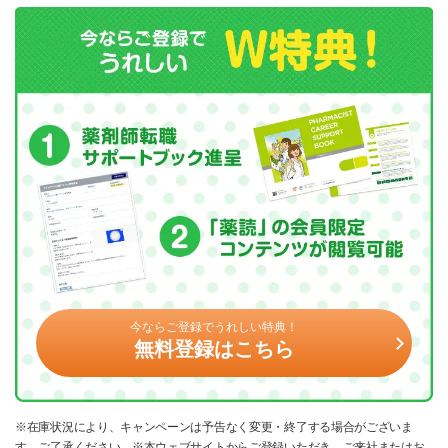
今ならご登録でうれしい特典！
無料登録はこちら
※在庫状況により、キャンペーンは予告なく変更・終了する場合がございま
す。ご了承ください。※本ウェブサイトからご登録いただき、ご来社またはお