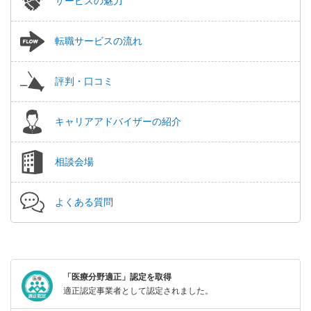
サービスの魅力
転職サービスの流れ
評判・口コミ
キャリアアドバイザーの紹介
相談会場
よくある質問
「医療分野適正」認定を取得
適正認定事業者として認定されました。