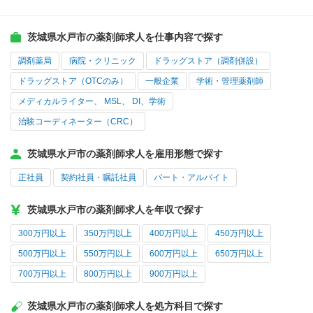
茨城県水戸市の薬剤師求人を仕事内容で探す
調剤薬局
病院・クリニック
ドラッグストア（調剤併設）
ドラッグストア（OTCのみ）
一般企業
学術・管理薬剤師
メディカルライター、 MSL、 DI、学術
治験コーディネーター（CRC）
茨城県水戸市の薬剤師求人を雇用形態で探す
正社員
契約社員・嘱託社員
パート・アルバイト
茨城県水戸市の薬剤師求人を年収で探す
300万円以上
350万円以上
400万円以上
450万円以上
500万円以上
550万円以上
600万円以上
650万円以上
700万円以上
800万円以上
900万円以上
茨城県水戸市の薬剤師求人を処方科目で探す