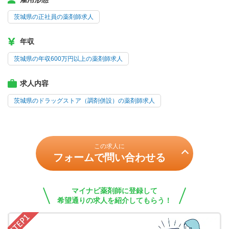
茨城県の正社員の薬剤師求人
年収
茨城県の年収600万円以上の薬剤師求人
求人内容
茨城県のドラッグストア（調剤併設）の薬剤師求人
この求人に
フォームで問い合わせる
マイナビ薬剤師に登録して
希望通りの求人を紹介してもらう！