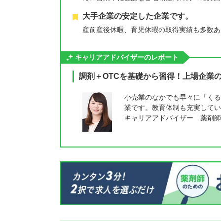
大手企業の安定した企業です。
産前産後休暇、育児休暇の取得実績も多数あ
キャリアアドバイザーのレポート
調剤＋OTCを基礎から習得！上場企業
小売業のなかでも早々に「くる
業です。教育体制も充実してい
キャリアアドバイザー 薬剤師