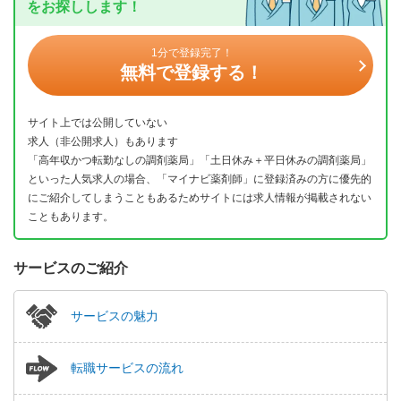
をお探しします！
1分で登録完了！
無料で登録する！
サイト上では公開していない
求人（非公開求人）もあります
「高年収かつ転勤なしの調剤薬局」「土日休み＋平日休みの調剤薬局」
といった人気求人の場合、「マイナビ薬剤師」に登録済みの方に優先的
にご紹介してしまうこともあるためサイトには求人情報が掲載されない
こともあります。
サービスのご紹介
サービスの魅力
転職サービスの流れ