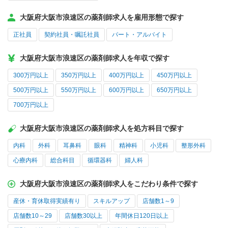
大阪府大阪市浪速区の薬剤師求人を雇用形態で探す
正社員
契約社員・嘱託社員
パート・アルバイト
大阪府大阪市浪速区の薬剤師求人を年収で探す
300万円以上
350万円以上
400万円以上
450万円以上
500万円以上
550万円以上
600万円以上
650万円以上
700万円以上
大阪府大阪市浪速区の薬剤師求人を処方科目で探す
内科
外科
耳鼻科
眼科
精神科
小児科
整形外科
心療内科
総合科目
循環器科
婦人科
大阪府大阪市浪速区の薬剤師求人をこだわり条件で探す
産休・育休取得実績有り
スキルアップ
店舗数1～9
店舗数10～29
店舗数30以上
年間休日120日以上