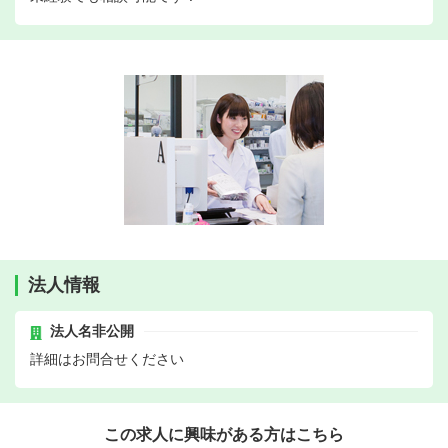
法人情報
法人名非公開
詳細はお問合せください
この求人に興味がある方はこちら