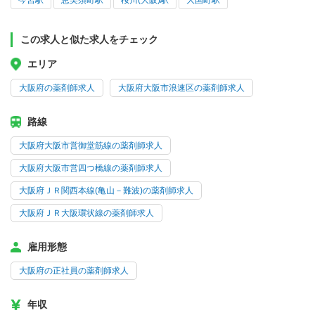
今宮駅
恵美須町駅
桜川(大阪)駅
大国町駅
この求人と似た求人をチェック
エリア
大阪府の薬剤師求人
大阪府大阪市浪速区の薬剤師求人
路線
大阪府大阪市営御堂筋線の薬剤師求人
大阪府大阪市営四つ橋線の薬剤師求人
大阪府ＪＲ関西本線(亀山－難波)の薬剤師求人
大阪府ＪＲ大阪環状線の薬剤師求人
雇用形態
大阪府の正社員の薬剤師求人
年収