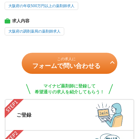
大阪府の年収500万円以上の薬剤師求人
求人内容
大阪府の調剤薬局の薬剤師求人
この求人に
フォームで問い合わせる
マイナビ薬剤師に登録して
希望通りの求人を紹介してもらう！
ご登録