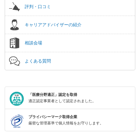
評判・口コミ
キャリアアドバイザーの紹介
相談会場
よくある質問
「医療分野適正」認定を取得
適正認定事業者として認定されました。
プライバシーマーク取得企業
厳密な管理基準で個人情報をお守りします。