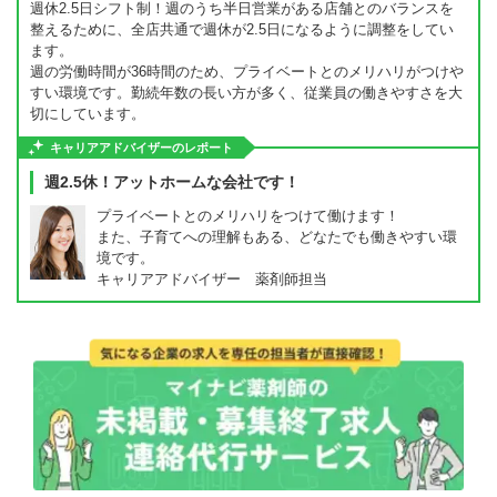
週休2.5日シフト制！週のうち半日営業がある店舗とのバランスを
整えるために、全店共通で週休が2.5日になるように調整をしてい
ます。
週の労働時間が36時間のため、プライベートとのメリハリがつけや
すい環境です。勤続年数の長い方が多く、従業員の働きやすさを大
切にしています。
キャリアアドバイザーのレポート
週2.5休！アットホームな会社です！
プライベートとのメリハリをつけて働けます！
また、子育てへの理解もある、どなたでも働きやすい環
境です。
キャリアアドバイザー 薬剤師担当