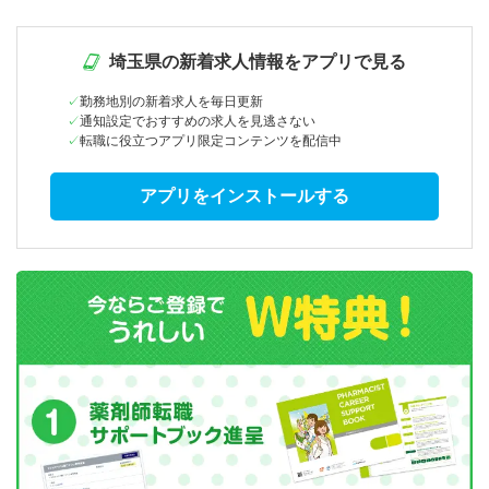
埼玉県の新着求人情報をアプリで見る
勤務地別の新着求人を毎日更新
通知設定でおすすめの求人を見逃さない
転職に役立つアプリ限定コンテンツを配信中
アプリをインストールする