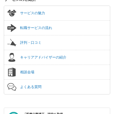
サービスの魅力
転職サービスの流れ
評判・口コミ
キャリアアドバイザーの紹介
相談会場
よくある質問