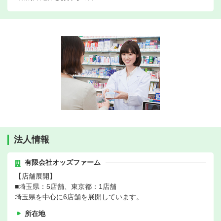
法人情報
有限会社オッズファーム
【店舗展開】
■埼玉県：5店舗、東京都：1店舗
埼玉県を中心に6店舗を展開しています。
所在地