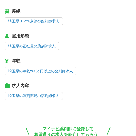
路線
埼玉県ＪＲ埼京線の薬剤師求人
雇用形態
埼玉県の正社員の薬剤師求人
年収
埼玉県の年収500万円以上の薬剤師求人
求人内容
埼玉県の調剤薬局の薬剤師求人
マイナビ薬剤師に登録して
希望通りの求人を紹介してもらう！