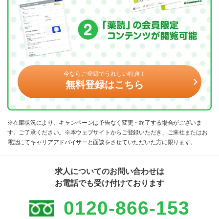
今ならご登録でうれしい特典！
無料登録はこちら
※在庫状況により、キャンペーンは予告なく変更・終了する場合がございま
す。ご了承ください。※本ウェブサイトからご登録いただき、ご来社またはお
電話にてキャリアアドバイザーと面談をさせていただいた方に限ります。
求人についてのお問い合わせは
お電話でも受け付けております
0120-866-153