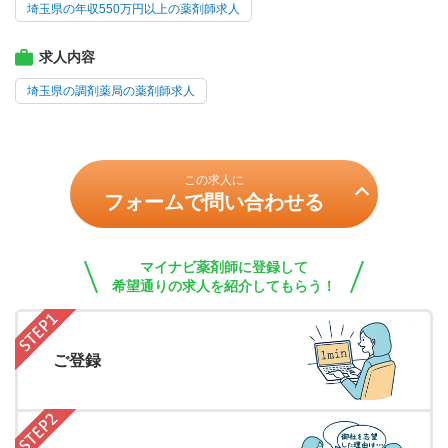
埼玉県の年収550万円以上の薬剤師求人
求人内容
埼玉県の調剤薬局の薬剤師求人
この求人に
フォームで問い合わせる
マイナビ薬剤師に登録して
希望通りの求人を紹介してもらう！
ご登録