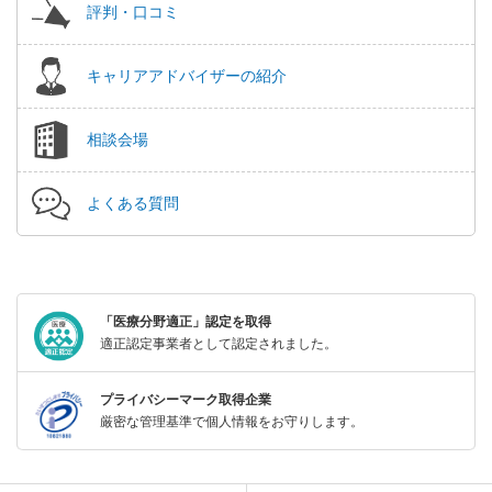
評判・口コミ
キャリアアドバイザーの紹介
相談会場
よくある質問
「医療分野適正」認定を取得
適正認定事業者として認定されました。
プライバシーマーク取得企業
厳密な管理基準で個人情報をお守りします。