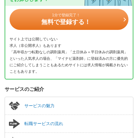
1分で登録完了！
無料で登録する！
サイト上では公開していない
求人（非公開求人）もあります
「高年収かつ転勤なしの調剤薬局」「土日休み＋平日休みの調剤薬局」
といった人気求人の場合、「マイナビ薬剤師」に登録済みの方に優先的
にご紹介してしまうこともあるためサイトには求人情報が掲載されない
こともあります。
サービスのご紹介
サービスの魅力
転職サービスの流れ