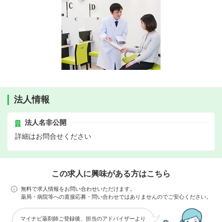
法人情報
法人名非公開
詳細はお問合せください
この求人に興味がある方はこちら
無料で求人情報をお問い合わせいただけます。
薬局・病院等への直接応募・問い合わせではありませんのでご安心ください。
マイナビ薬剤師ご登録後、担当のアドバイザーより