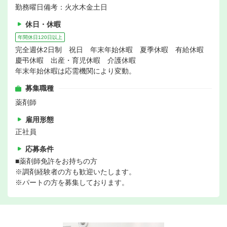
勤務曜日備考：火水木金土日
休日・休暇
年間休日120日以上
完全週休2日制 祝日 年末年始休暇 夏季休暇 有給休暇
慶弔休暇 出産・育児休暇 介護休暇
年末年始休暇は応需機関により変動。
募集職種
薬剤師
雇用形態
正社員
応募条件
■薬剤師免許をお持ちの方
※調剤経験者の方も歓迎いたします。
※パートの方を募集しております。