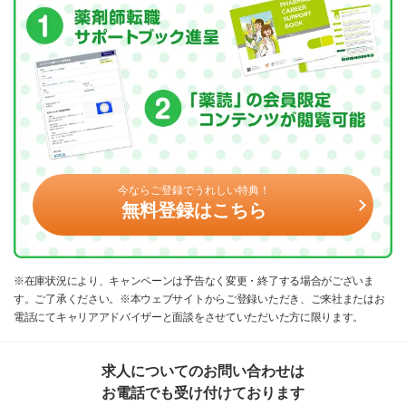
今ならご登録でうれしい特典！
無料登録はこちら
※在庫状況により、キャンペーンは予告なく変更・終了する場合がございま
す。ご了承ください。※本ウェブサイトからご登録いただき、ご来社またはお
電話にてキャリアアドバイザーと面談をさせていただいた方に限ります。
求人についてのお問い合わせは
お電話でも受け付けております