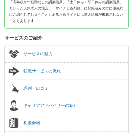
「高年収かつ転勤なしの調剤薬局」「土日休み＋平日休みの調剤薬局」
といった人気求人の場合、「マイナビ薬剤師」に登録済みの方に優先的
にご紹介してしまうこともあるためサイトには求人情報が掲載されない
こともあります。
サービスのご紹介
サービスの魅力
転職サービスの流れ
評判・口コミ
キャリアアドバイザーの紹介
相談会場