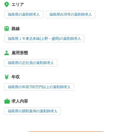
エリア
福島県の薬剤師求人
福島県白河市の薬剤師求人
路線
福島県ＪＲ東北本線(上野－盛岡)の薬剤師求人
雇用形態
福島県の正社員の薬剤師求人
年収
福島県の年収700万円以上の薬剤師求人
求人内容
福島県の調剤薬局の薬剤師求人