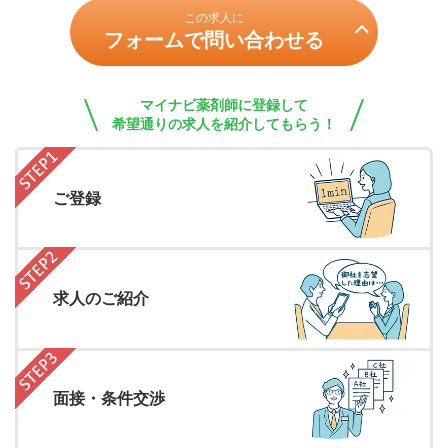
この求人に
フォームで問い合わせる
マイナビ薬剤師に登録して
希望通りの求人を紹介してもらう！
ご登録
求人のご紹介
面接・条件交渉