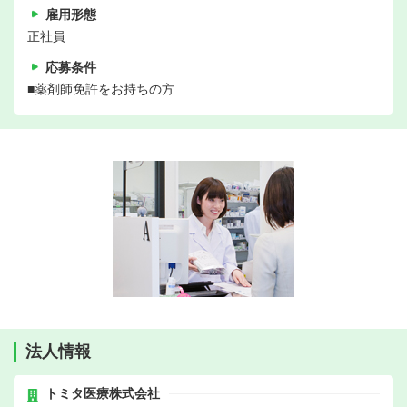
雇用形態
正社員
応募条件
■薬剤師免許をお持ちの方
法人情報
トミタ医療株式会社