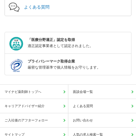
よくある質問
「医療分野適正」認定を取得
適正認定事業者として認定されました。
プライバシーマーク取得企業
厳密な管理基準で個人情報をお守りします。
マイナビ薬剤師トップへ
面談会場一覧
キャリアアドバイザー紹介
よくある質問
ご入社後のアフターフォロー
お問い合わせ
サイトマップ
人気の求人検索一覧