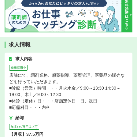
求人情報
求人内容
積極採用中
店舗にて、調剤業務、服薬指導、薬歴管理、医薬品の販売な
どを行っていただきます。
■診療（営業）時間・・・月火水金／9:00～13:30 14:30～
19:00、木土／9:00～12:30
■休診（定休）日・・・店舗定休日：日、祝日
■応需科目・・・内科
給与
年収650万円以上可
【月収】37.5万円