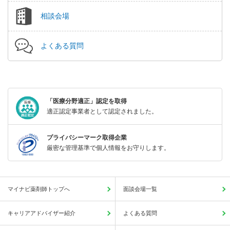
相談会場
よくある質問
「医療分野適正」認定を取得
適正認定事業者として認定されました。
プライバシーマーク取得企業
厳密な管理基準で個人情報をお守りします。
マイナビ薬剤師トップへ
面談会場一覧
キャリアアドバイザー紹介
よくある質問