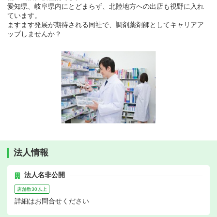
愛知県、岐阜県内にとどまらず、北陸地方への出店も視野に入れ
ています。
ますます発展が期待される同社で、調剤薬剤師としてキャリアア
ップしませんか？
法人情報
法人名非公開
店舗数30以上
詳細はお問合せください