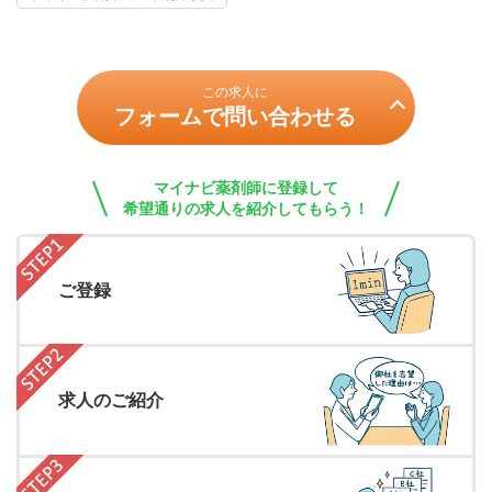
この求人に
フォームで問い合わせる
マイナビ薬剤師に登録して
希望通りの求人を紹介してもらう！
ご登録
求人のご紹介