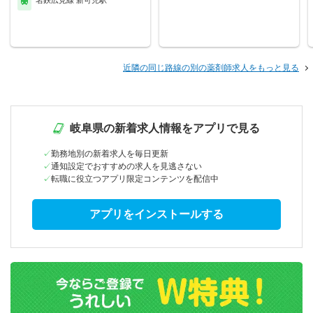
名鉄広見線 新可児駅
近隣の同じ路線の別の薬剤師求人をもっと見る
岐阜県の新着求人情報をアプリで見る
勤務地別の新着求人を毎日更新
通知設定でおすすめの求人を見逃さない
転職に役立つアプリ限定コンテンツを配信中
アプリをインストールする