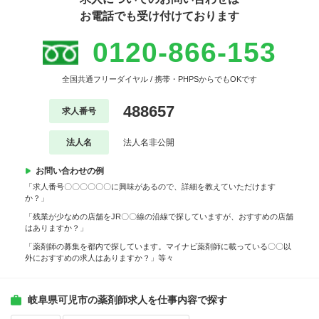
お電話でも受け付けております
0120-866-153
全国共通フリーダイヤル / 携帯・PHPSからでもOKです
488657
求人番号
法人名
法人名非公開
お問い合わせの例
「求人番号〇〇〇〇〇〇に興味があるので、詳細を教えていただけます
か？」
「残業が少なめの店舗をJR〇〇線の沿線で探していますが、おすすめの店舗
はありますか？」
「薬剤師の募集を都内で探しています。マイナビ薬剤師に載っている〇〇以
外におすすめの求人はありますか？」等々
岐阜県可児市の薬剤師求人を仕事内容で探す