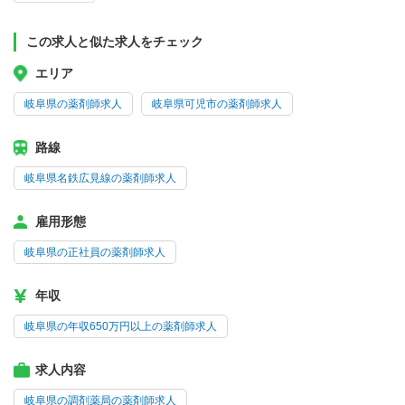
この求人と似た求人をチェック
エリア
岐阜県の薬剤師求人
岐阜県可児市の薬剤師求人
路線
岐阜県名鉄広見線の薬剤師求人
雇用形態
岐阜県の正社員の薬剤師求人
年収
岐阜県の年収650万円以上の薬剤師求人
求人内容
岐阜県の調剤薬局の薬剤師求人