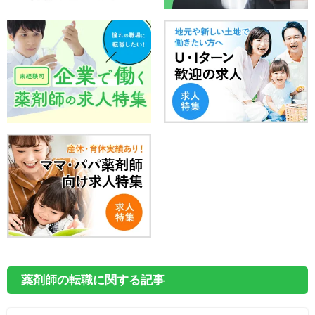
薬剤師の転職に関する記事