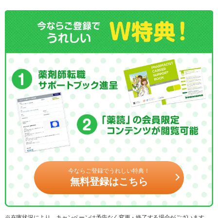
今ならご登録でうれしい特典！
無料登録はこちら
※在庫状況により、キャンペーンは予告なく変更・終了する場合がございます。