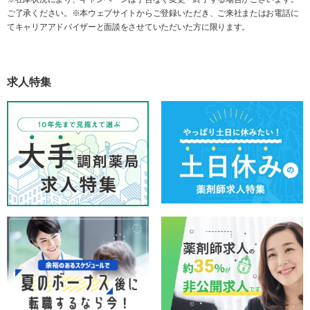
ご了承ください。※本ウェブサイトからご登録いただき、ご来社またはお電話に
てキャリアアドバイザーと面談をさせていただいた方に限ります。
求人特集