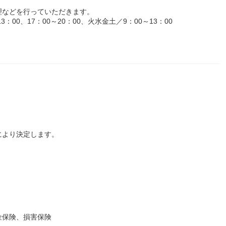
理などを行っていただきます。
：00、17：00～20：00、火水金土／9：00～13：00
により決定します。
金保険、損害保険