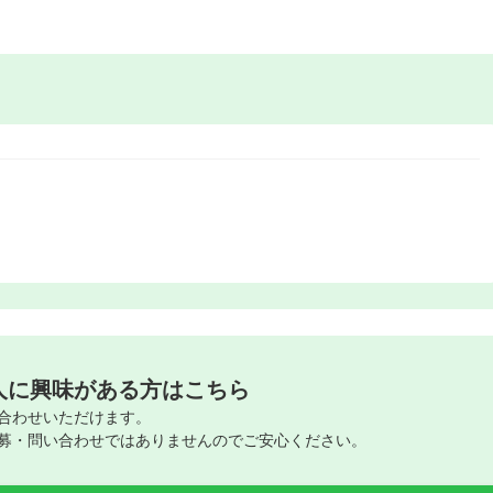
人に興味がある方はこちら
合わせいただけます。
募・問い合わせではありませんのでご安心ください。