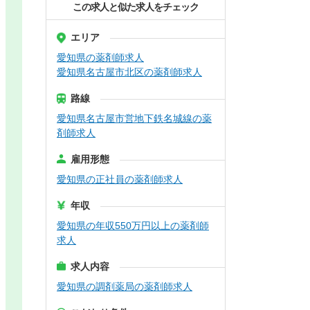
この求人と似た求人をチェック
エリア
愛知県の薬剤師求人
愛知県名古屋市北区の薬剤師求人
路線
愛知県名古屋市営地下鉄名城線の薬
剤師求人
雇用形態
愛知県の正社員の薬剤師求人
年収
愛知県の年収550万円以上の薬剤師
求人
求人内容
愛知県の調剤薬局の薬剤師求人