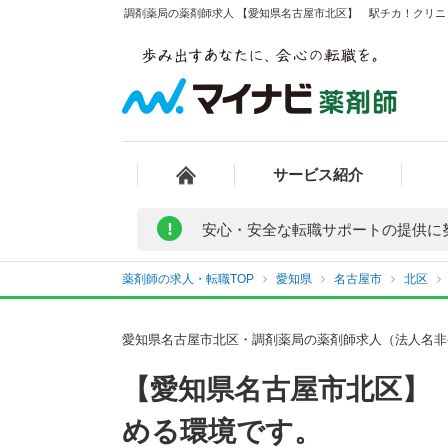
調剤薬局の薬剤師求人 【愛知県名古屋市北区】 駅チカ！クリニ
サービス紹介
!
安心・安全な転職サポートの提供に
薬剤師の求人・転職TOP
愛知県
名古屋市
北区
愛知県名古屋市北区・調剤薬局の薬剤師求人（法人名非
【愛知県名古屋市北区】
める環境です。