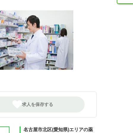
求人を保存する
名古屋市北区(愛知県)エリアの薬