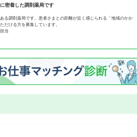
に密着した調剤薬局です
ある調剤薬局です。患者さまとの距離が近く感じられる「地域のかか
ただける方を募集しています。
担当