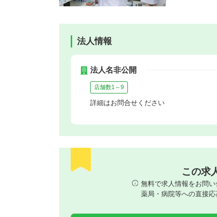
法人情報
法人名非公開
店舗数1～9
詳細はお問合せください
この求
無料で求人情報をお問い
薬局・病院等への直接応