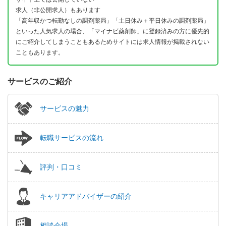
求人（非公開求人）もあります
「高年収かつ転勤なしの調剤薬局」「土日休み＋平日休みの調剤薬局」
といった人気求人の場合、「マイナビ薬剤師」に登録済みの方に優先的
にご紹介してしまうこともあるためサイトには求人情報が掲載されない
こともあります。
サービスのご紹介
サービスの魅力
転職サービスの流れ
評判・口コミ
キャリアアドバイザーの紹介
相談会場