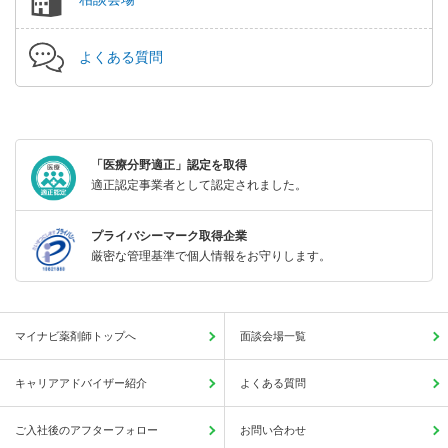
よくある質問
「医療分野適正」認定を取得
適正認定事業者として認定されました。
プライバシーマーク取得企業
厳密な管理基準で個人情報をお守りします。
マイナビ薬剤師トップへ
面談会場一覧
キャリアアドバイザー紹介
よくある質問
ご入社後のアフターフォロー
お問い合わせ