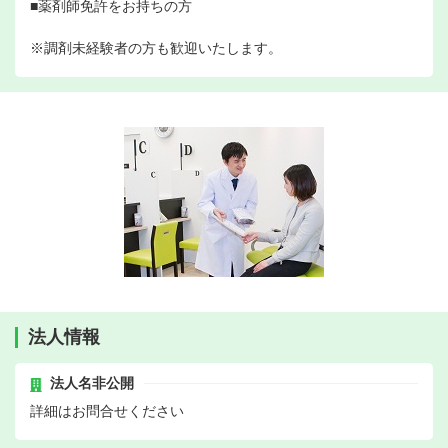
■薬剤師免許をお持ちの方
※調剤未経験者の方も歓迎いたします。
法人情報
法人名非公開
詳細はお問合せください