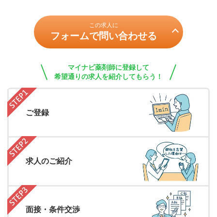
この求人に
フォームで問い合わせる
マイナビ薬剤師に登録して
希望通りの求人を紹介してもらう！
ご登録
求人のご紹介
面接・条件交渉