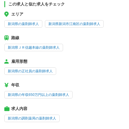
この求人と似た求人をチェック
エリア
新潟県の薬剤師求人
新潟県新潟市江南区の薬剤師求人
路線
新潟県ＪＲ信越本線の薬剤師求人
雇用形態
新潟県の正社員の薬剤師求人
年収
新潟県の年収650万円以上の薬剤師求人
求人内容
新潟県の調剤薬局の薬剤師求人