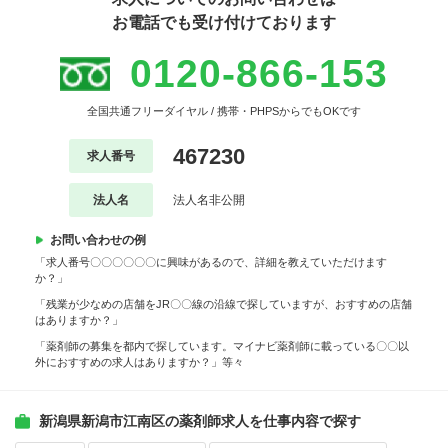
お電話でも受け付けております
0120-866-153
全国共通フリーダイヤル / 携帯・PHPSからでもOKです
467230
求人番号
法人名
法人名非公開
お問い合わせの例
「求人番号〇〇〇〇〇〇に興味があるので、詳細を教えていただけます
か？」
「残業が少なめの店舗をJR〇〇線の沿線で探していますが、おすすめの店舗
はありますか？」
「薬剤師の募集を都内で探しています。マイナビ薬剤師に載っている〇〇以
外におすすめの求人はありますか？」等々
新潟県新潟市江南区の薬剤師求人を仕事内容で探す