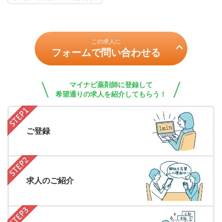
この求人に
フォームで問い合わせる
マイナビ薬剤師に登録して
希望通りの求人を紹介してもらう！
ご登録
求人のご紹介