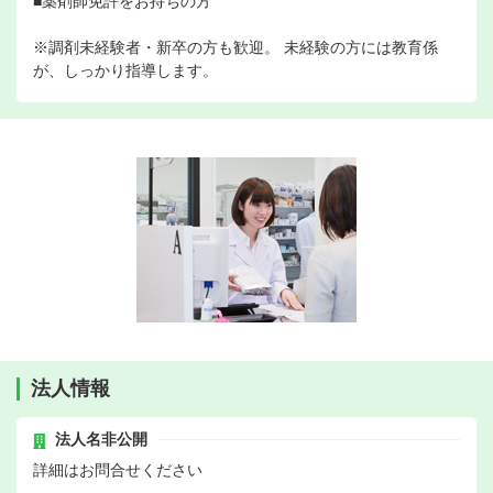
■薬剤師免許をお持ちの方
※調剤未経験者・新卒の方も歓迎。 未経験の方には教育係
が、しっかり指導します。
法人情報
法人名非公開
詳細はお問合せください