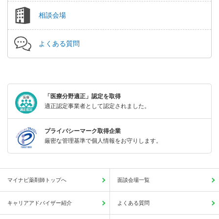
相談会場
よくある質問
「医療分野適正」認定を取得
適正認定事業者として認定されました。
プライバシーマーク取得企業
厳密な管理基準で個人情報をお守りします。
マイナビ薬剤師トップへ
面談会場一覧
キャリアアドバイザー紹介
よくある質問