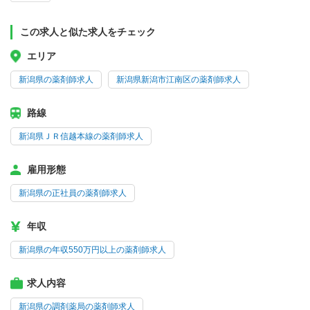
この求人と似た求人をチェック
エリア
新潟県の薬剤師求人
新潟県新潟市江南区の薬剤師求人
路線
新潟県ＪＲ信越本線の薬剤師求人
雇用形態
新潟県の正社員の薬剤師求人
年収
新潟県の年収550万円以上の薬剤師求人
求人内容
新潟県の調剤薬局の薬剤師求人