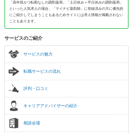
「高年収かつ転勤なしの調剤薬局」「土日休み＋平日休みの調剤薬局」
といった人気求人の場合、「マイナビ薬剤師」に登録済みの方に優先的
にご紹介してしまうこともあるためサイトには求人情報が掲載されない
こともあります。
サービスのご紹介
サービスの魅力
転職サービスの流れ
評判・口コミ
キャリアアドバイザーの紹介
相談会場