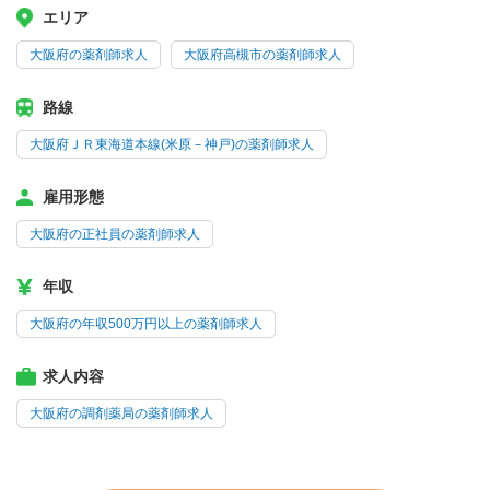
エリア
大阪府の薬剤師求人
大阪府高槻市の薬剤師求人
路線
大阪府ＪＲ東海道本線(米原－神戸)の薬剤師求人
雇用形態
大阪府の正社員の薬剤師求人
年収
大阪府の年収500万円以上の薬剤師求人
求人内容
大阪府の調剤薬局の薬剤師求人