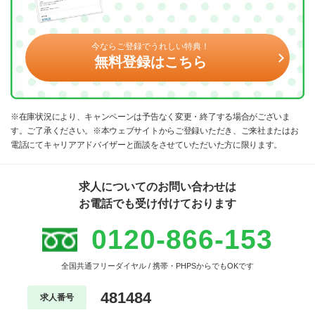
今ならご登録でうれしい特典！
無料登録はこちら
※在庫状況により、キャンペーンは予告なく変更・終了する場合がございま
す。ご了承ください。※本ウェブサイトからご登録いただき、ご来社またはお
電話にてキャリアアドバイザーと面談をさせていただいた方に限ります。
求人についてのお問い合わせは
お電話でも受け付けております
0120-866-153
全国共通フリーダイヤル / 携帯・PHPSからでもOKです
481484
求人番号