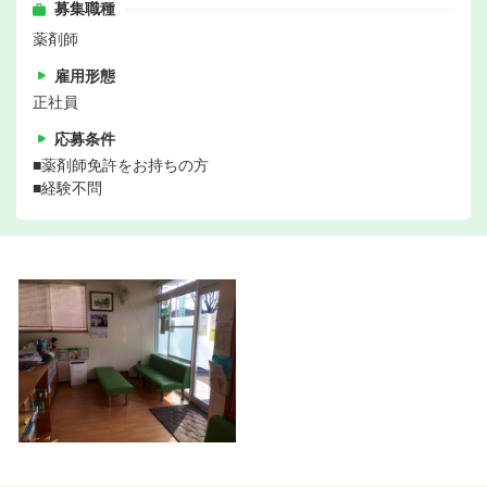
募集職種
薬剤師
雇用形態
正社員
応募条件
■薬剤師免許をお持ちの方
■経験不問