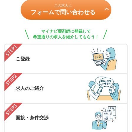
この求人に
フォームで問い合わせる
マイナビ薬剤師に登録して
希望通りの求人を紹介してもらう！
ご登録
求人のご紹介
面接・条件交渉