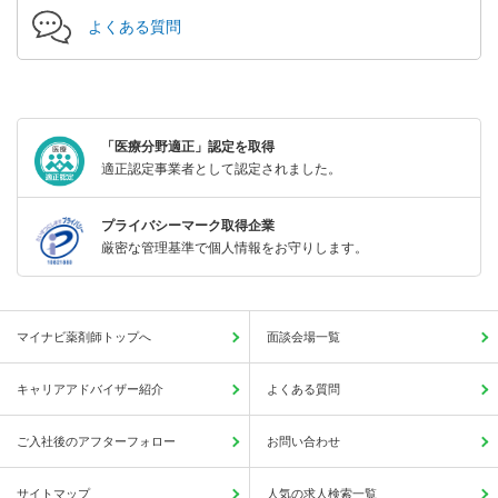
よくある質問
「医療分野適正」認定を取得
適正認定事業者として認定されました。
プライバシーマーク取得企業
厳密な管理基準で個人情報をお守りします。
マイナビ薬剤師トップへ
面談会場一覧
キャリアアドバイザー紹介
よくある質問
ご入社後のアフターフォロー
お問い合わせ
サイトマップ
人気の求人検索一覧