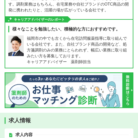
す。調剤業務はもちろん、在宅業務や自社ブランドのOTC商品の開
発に携われたりと、活躍の場が広がっている会社です。
キャリアアドバイザーのレポート
様々なことを勉強したい、積極的な方におすすめです。
福岡市の中でも古くから在宅訪問服薬指導に取り組んで
いる会社です。また、自社ブランド商品の開発など、処
方箋調剤のみの業務にとらわれず、幅広い業務に取り組
みたい方を募集しております。
キャリアアドバイザー 薬剤師担当
求人情報
求人内容