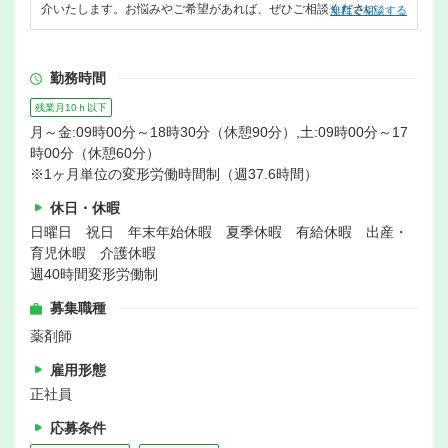
介いたします。お悩みやご希望があれば、ぜひご相談ください。
無料で相談する
勤務時間
残業月10ｈ以下
月～金:09時00分～18時30分（休憩90分）,土:09時00分～17
時00分（休憩60分）
※1ヶ月単位の変形労働時間制（週37.6時間）
休日・休暇
日曜日 祝日 年末年始休暇 夏季休暇 有給休暇 出産・
育児休暇 介護休暇
週40時間変形労働制
募集職種
薬剤師
雇用形態
正社員
応募条件