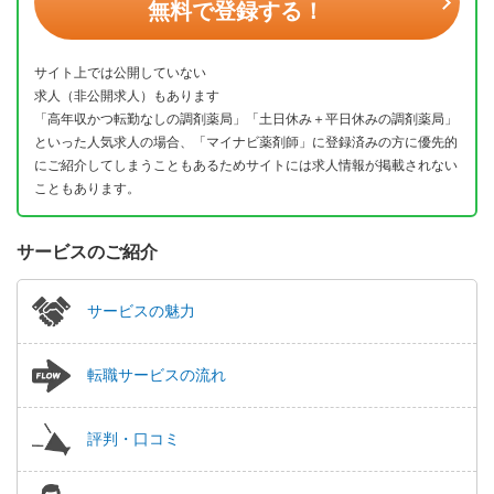
無料で登録する！
サイト上では公開していない
求人（非公開求人）もあります
「高年収かつ転勤なしの調剤薬局」「土日休み＋平日休みの調剤薬局」
といった人気求人の場合、「マイナビ薬剤師」に登録済みの方に優先的
にご紹介してしまうこともあるためサイトには求人情報が掲載されない
こともあります。
サービスのご紹介
サービスの魅力
転職サービスの流れ
評判・口コミ