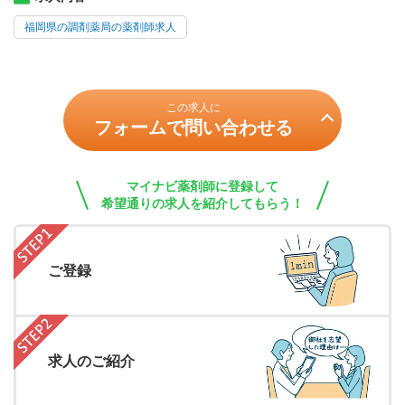
福岡県の調剤薬局の薬剤師求人
この求人に
フォームで問い合わせる
マイナビ薬剤師に登録して
希望通りの求人を紹介してもらう！
ご登録
求人のご紹介