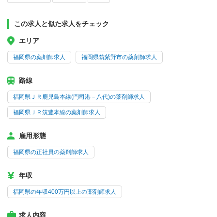
この求人と似た求人をチェック
エリア
福岡県の薬剤師求人
福岡県筑紫野市の薬剤師求人
路線
福岡県ＪＲ鹿児島本線(門司港－八代)の薬剤師求人
福岡県ＪＲ筑豊本線の薬剤師求人
雇用形態
福岡県の正社員の薬剤師求人
年収
福岡県の年収400万円以上の薬剤師求人
求人内容