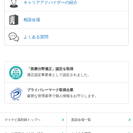
キャリアアドバイザーの紹介
相談会場
よくある質問
「医療分野適正」認定を取得
適正認定事業者として認定されました。
プライバシーマーク取得企業
厳密な管理基準で個人情報をお守りします。
マイナビ薬剤師トップへ
面談会場一覧