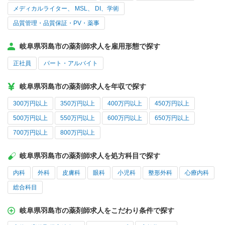
メディカルライター、 MSL、 DI、学術
品質管理・品質保証・PV・薬事
岐阜県羽島市の薬剤師求人を雇用形態で探す
正社員
パート・アルバイト
岐阜県羽島市の薬剤師求人を年収で探す
300万円以上
350万円以上
400万円以上
450万円以上
500万円以上
550万円以上
600万円以上
650万円以上
700万円以上
800万円以上
岐阜県羽島市の薬剤師求人を処方科目で探す
内科
外科
皮膚科
眼科
小児科
整形外科
心療内科
総合科目
岐阜県羽島市の薬剤師求人をこだわり条件で探す