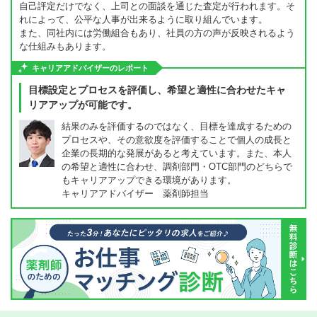
自己評定だけでなく、上司との面談を通じた査定が行われます。そ
れによって、公平な人事が出来るように取り組んでいます。
また、同社内には労働組合もあり、社員の方の声が反映されるよう
な仕組みもあります。
キャリアアドバイザーのレポート
目標設定とプロセスを評価し、希望と適性に合わせたキャ
リアアップが可能です。
結果のみを評価するのではなく、目標を達成するための
プロセスや、その意欲度を評価することで個人の成長と
企業の長期的な発展があると考えています。また、本人
の希望と適性に合わせ、調剤部門・OTC部門のどちらで
もキャリアアップできる環境があります。
キャリアアドバイザー 薬剤師担当