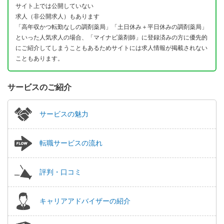
サイト上では公開していない
求人（非公開求人）もあります
「高年収かつ転勤なしの調剤薬局」「土日休み＋平日休みの調剤薬局」
といった人気求人の場合、「マイナビ薬剤師」に登録済みの方に優先的
にご紹介してしまうこともあるためサイトには求人情報が掲載されない
こともあります。
サービスのご紹介
サービスの魅力
転職サービスの流れ
評判・口コミ
キャリアアドバイザーの紹介