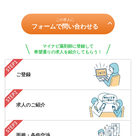
この求人に
フォームで問い合わせる
マイナビ薬剤師に登録して
希望通りの求人を紹介してもらう！
ご登録
求人のご紹介
面接・条件交渉