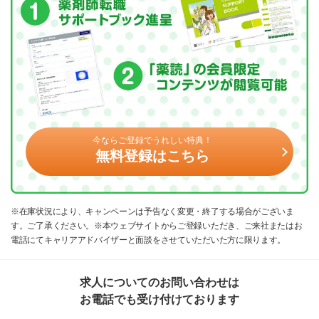
今ならご登録でうれしい特典！
無料登録はこちら
※在庫状況により、キャンペーンは予告なく変更・終了する場合がございま
す。ご了承ください。※本ウェブサイトからご登録いただき、ご来社またはお
電話にてキャリアアドバイザーと面談をさせていただいた方に限ります。
求人についてのお問い合わせは
お電話でも受け付けております