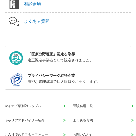
相談会場
よくある質問
「医療分野適正」認定を取得
適正認定事業者として認定されました。
プライバシーマーク取得企業
厳密な管理基準で個人情報をお守りします。
マイナビ薬剤師トップへ
面談会場一覧
キャリアアドバイザー紹介
よくある質問
ご入社後のアフターフォロー
お問い合わせ