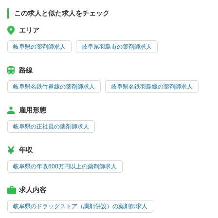
この求人と似た求人をチェック
エリア
岐阜県の薬剤師求人
岐阜県羽島市の薬剤師求人
路線
岐阜県名鉄竹鼻線の薬剤師求人
岐阜県名鉄羽島線の薬剤師求人
雇用形態
岐阜県の正社員の薬剤師求人
年収
岐阜県の年収600万円以上の薬剤師求人
求人内容
岐阜県のドラッグストア（調剤併設）の薬剤師求人