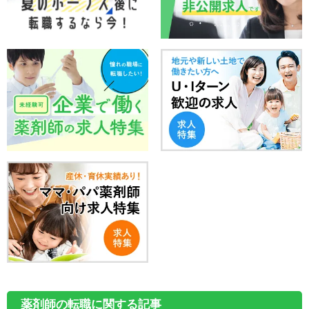
薬剤師の転職に関する記事