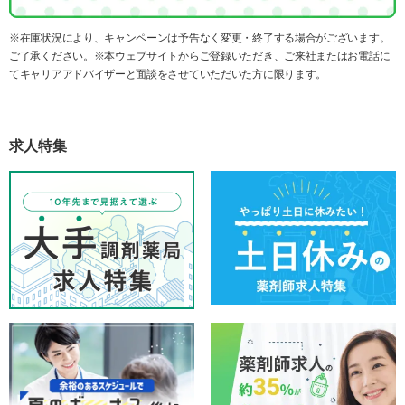
※在庫状況により、キャンペーンは予告なく変更・終了する場合がございます。
ご了承ください。※本ウェブサイトからご登録いただき、ご来社またはお電話に
てキャリアアドバイザーと面談をさせていただいた方に限ります。
求人特集