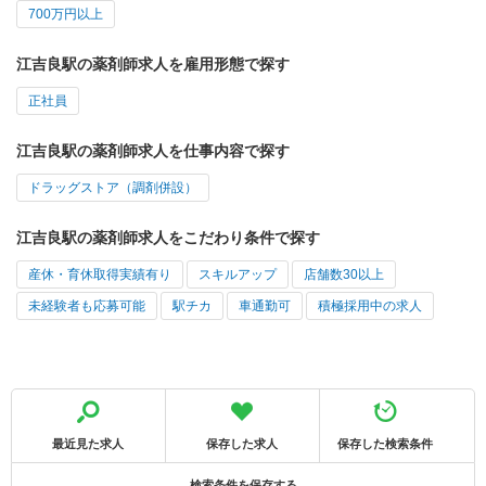
700万円以上
江吉良駅の薬剤師求人を雇用形態で探す
正社員
江吉良駅の薬剤師求人を仕事内容で探す
ドラッグストア（調剤併設）
江吉良駅の薬剤師求人をこだわり条件で探す
産休・育休取得実績有り
スキルアップ
店舗数30以上
未経験者も応募可能
駅チカ
車通勤可
積極採用中の求人
最近見た求人
保存した求人
保存した検索条件
検索条件を保存する