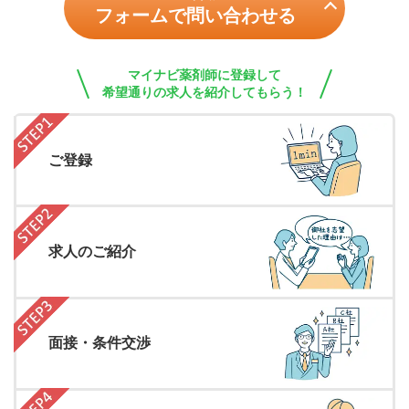
フォームで問い合わせる
マイナビ薬剤師に登録して
希望通りの求人を紹介してもらう！
ご登録
求人のご紹介
面接・条件交渉