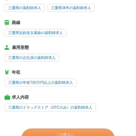
三重県の薬剤師求人
三重県津市の薬剤師求人
路線
三重県近鉄名古屋線の薬剤師求人
雇用形態
三重県の正社員の薬剤師求人
年収
三重県の年収700万円以上の薬剤師求人
求人内容
三重県のドラッグストア（OTCのみ）の薬剤師求人
この求人に