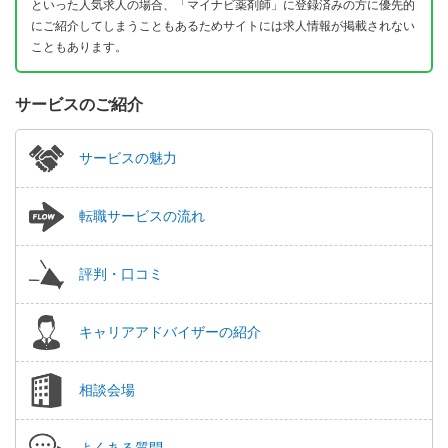
といった人気求人の場合、「マイナビ薬剤師」に登録済みの方に優先的
にご紹介してしまうこともあるためサイトには求人情報が掲載されない
こともあります。
サービスのご紹介
サービスの魅力
転職サービスの流れ
評判・口コミ
キャリアアドバイザーの紹介
相談会場
よくある質問