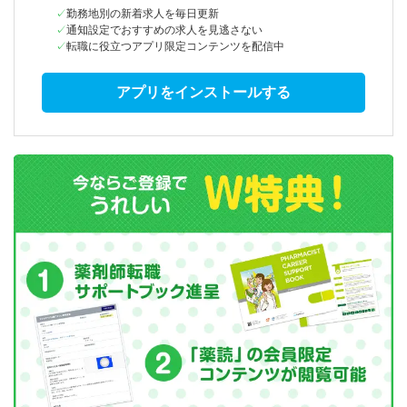
勤務地別の新着求人を毎日更新
通知設定でおすすめの求人を見逃さない
転職に役立つアプリ限定コンテンツを配信中
アプリをインストールする