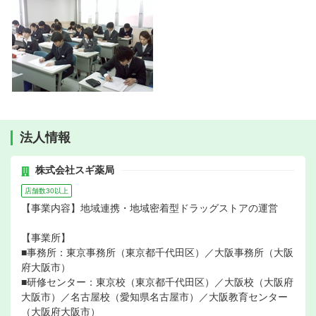
法人情報
株式会社スギ薬局
店舗数30以上
【事業内容】地域連携・地域密着型ドラッグストアの運営
【事業所】
■事務所：東京事務所（東京都千代田区）／大阪事務所（大阪
府大阪市）
■研修センター：東京校（東京都千代田区）／大阪校（大阪府
大阪市）／名古屋校（愛知県名古屋市）／大阪教育センター
（大阪府大阪市）