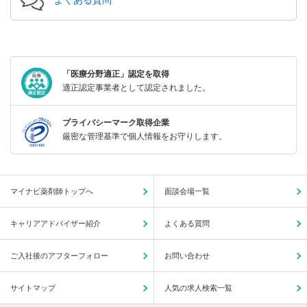
「医療分野適正」認定を取得
適正認定事業者として認定されました。
プライバシーマーク取得企業
厳密な管理基準で個人情報をお守りします。
マイナビ薬剤師トップへ
面談会場一覧
キャリアアドバイザー紹介
よくある質問
ご入社後のアフターフォロー
お問い合わせ
サイトマップ
人気の求人検索一覧